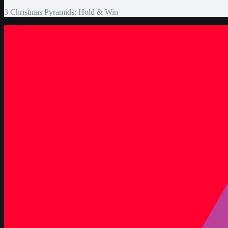
3 Christmas Pyramids: Hold & Win