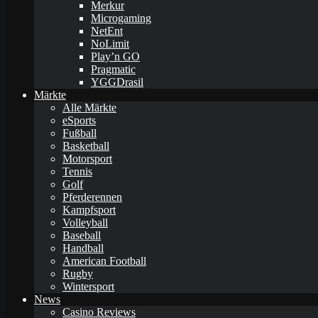
Merkur
Microgaming
NetEnt
NoLimit
Play’n GO
Pragmatic
YGGDrasil
Märkte
Alle Märkte
eSports
Fußball
Basketball
Motorsport
Tennis
Golf
Pferderennen
Kampfsport
Volleyball
Baseball
Handball
American Football
Rugby
Wintersport
News
Casino Reviews