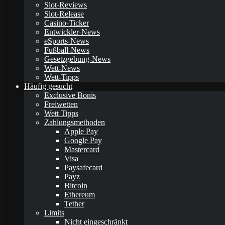
Slot-Reviews
Slot-Release
Casino-Ticker
Entwickler-News
eSports-News
Fußball-News
Gesetzgebung-News
Wett-News
Wett-Tipps
Häufig gesucht
Exclusive Bonis
Freiwetten
Wett Tipps
Zahlungsmethoden
Apple Pay
Google Pay
Mastercard
Visa
Paysafecard
Payz
Bitcoin
Ethereum
Tether
Limits
Nicht eingeschränkt