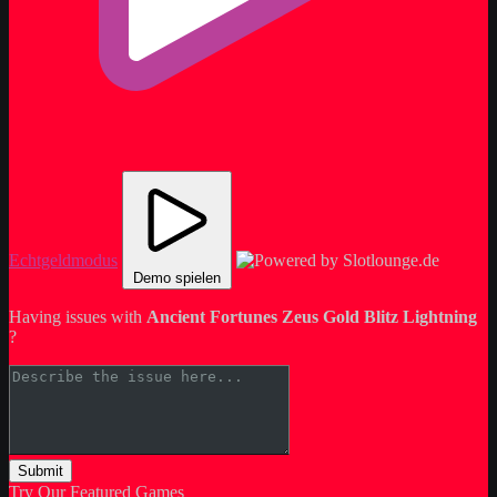
Echtgeldmodus
Demo spielen
Having issues with
Ancient Fortunes Zeus Gold Blitz Lightning
?
Submit
Try Our Featured Games