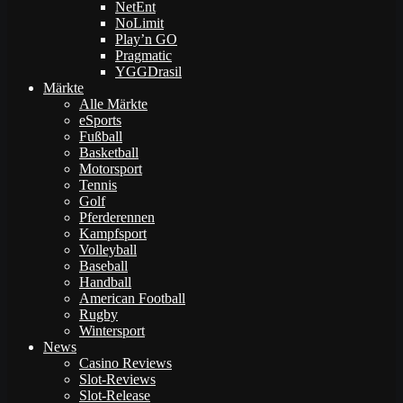
NetEnt
NoLimit
Play’n GO
Pragmatic
YGGDrasil
Märkte
Alle Märkte
eSports
Fußball
Basketball
Motorsport
Tennis
Golf
Pferderennen
Kampfsport
Volleyball
Baseball
Handball
American Football
Rugby
Wintersport
News
Casino Reviews
Slot-Reviews
Slot-Release