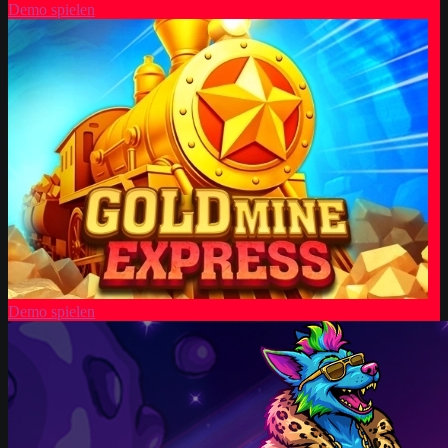
Demo spielen
Demo spielen