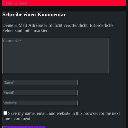
Demo spielen
Schreibe einen Kommentar
Deine E-Mail-Adresse wird nicht veröffentlicht.
Erforderliche
Felder sind mit
*
markiert
Save my name, email, and website in this browser for the next
time I comment.