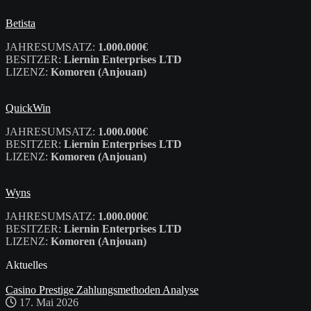
Betista
JAHRESUMSATZ:
1.000.000€
BESITZER:
Liernin Enterprises LTD
LIZENZ:
Komoren (Anjouan)
QuickWin
JAHRESUMSATZ:
1.000.000€
BESITZER:
Liernin Enterprises LTD
LIZENZ:
Komoren (Anjouan)
Wyns
JAHRESUMSATZ:
1.000.000€
BESITZER:
Liernin Enterprises LTD
LIZENZ:
Komoren (Anjouan)
Aktuelles
Casino Prestige Zahlungsmethoden Analyse
17. Mai 2026