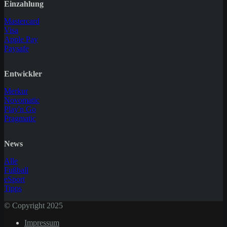
Einzahlung
Mastercard
Visa
Apple Pay
Paysafe
Entwickler
Merkur
Novomatic
Play'n Go
Pragmatic
News
Alle
Fußball
eSport
Tipps
© Copyright 2025
Impressum