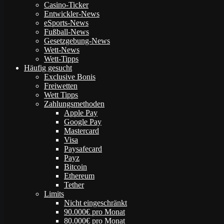
Casino-Ticker
Entwickler-News
eSports-News
Fußball-News
Gesetzgebung-News
Wett-News
Wett-Tipps
Häufig gesucht
Exclusive Bonis
Freiwetten
Wett Tipps
Zahlungsmethoden
Apple Pay
Google Pay
Mastercard
Visa
Paysafecard
Payz
Bitcoin
Ethereum
Tether
Limits
Nicht eingeschränkt
90.000€ pro Monat
80.000€ pro Monat