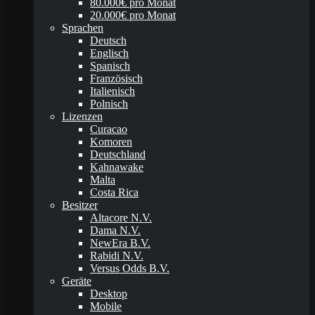
80.000€ pro Monat
20.000€ pro Monat
Sprachen
Deutsch
Englisch
Spanisch
Französisch
Italienisch
Polnisch
Lizenzen
Curacao
Komoren
Deutschland
Kahnawake
Malta
Costa Rica
Besitzer
Altacore N.V.
Dama N.V.
NewEra B.V.
Rabidi N.V.
Versus Odds B.V.
Geräte
Desktop
Mobile