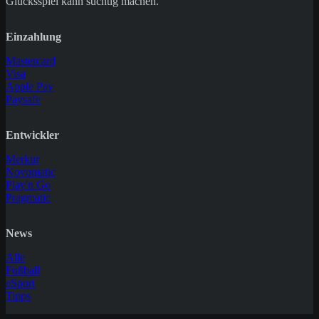
Glücksspiel kann süchtig machen.
Einzahlung
Mastercard
Visa
Apple Pay
Paysafe
Entwickler
Merkur
Novomatic
Play'n Go
Pragmatic
News
Alle
Fußball
eSport
Tipps