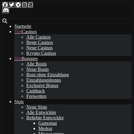
Startseite
Casinos
Alle Casinos
Beste Casinos
Neue Casinos
Krypto Casinos
Bonuses
Alle Bonis
Neue Bonis
Boni ohne Einzahlung
Einzahlungsbonus
Exclusive Bonus
Cashback
Freiwetten
Slots
Neue Slots
Alle Entwickler
Beliebte Entwickler
Gamomat
Merkur
Microgaming