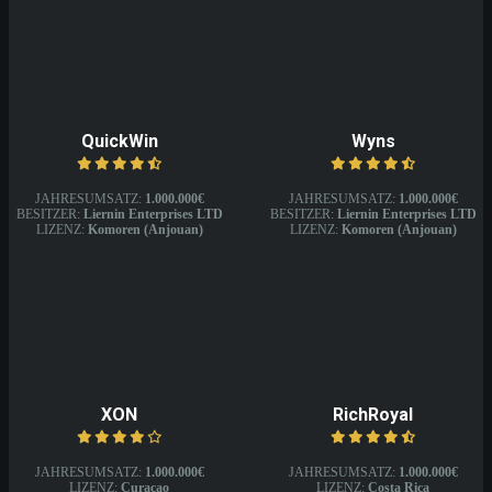
QuickWin
Wyns
JAHRESUMSATZ:
1.000.000€
JAHRESUMSATZ:
1.000.000€
BESITZER:
Liernin Enterprises LTD
BESITZER:
Liernin Enterprises LTD
LIZENZ:
Komoren (Anjouan)
LIZENZ:
Komoren (Anjouan)
XON
RichRoyal
JAHRESUMSATZ:
1.000.000€
JAHRESUMSATZ:
1.000.000€
LIZENZ:
Curacao
LIZENZ:
Costa Rica