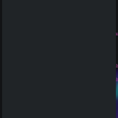
Top 8
Slots der
Woche:
Ein tiefer
Einblick
in die
neuesten
Spielautom
Viktoria
Thomas
zu
Contact
rami
zu
CryptoRus
Jens
zu
CryptoRush
200% bis
zu 2.500€
Neue Casinos