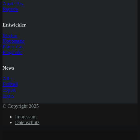
Apple Pay
Paysafe
Entwickler
Merkur
Novomatic
Play'n Go
Pragmatic
News
Alle
Fußball
eSport
Tipps
© Copyright 2025
Impressum
Datenschutz