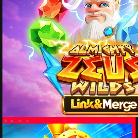
Demo spielen