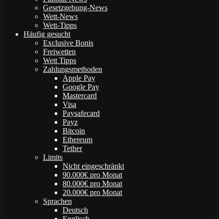
Gesetzgebung-News
Wett-News
Wett-Tipps
Häufig gesucht
Exclusive Bonis
Freiwetten
Wett Tipps
Zahlungsmethoden
Apple Pay
Google Pay
Mastercard
Visa
Paysafecard
Payz
Bitcoin
Ethereum
Tether
Limits
Nicht eingeschränkt
90.000€ pro Monat
80.000€ pro Monat
20.000€ pro Monat
Sprachen
Deutsch
Englisch