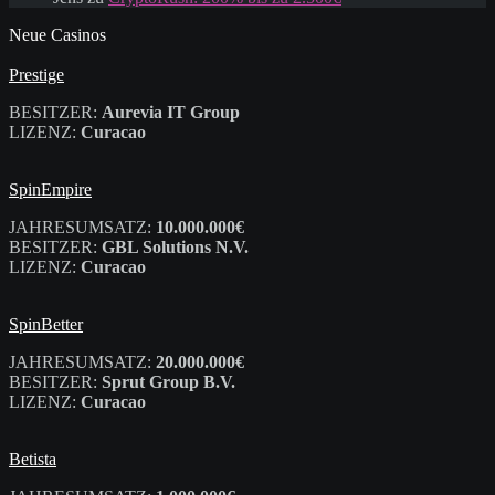
Neue Casinos
Prestige
BESITZER:
Aurevia IT Group
LIZENZ:
Curacao
SpinEmpire
JAHRESUMSATZ:
10.000.000€
BESITZER:
GBL Solutions N.V.
LIZENZ:
Curacao
SpinBetter
JAHRESUMSATZ:
20.000.000€
BESITZER:
Sprut Group B.V.
LIZENZ:
Curacao
Betista