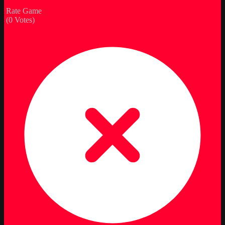
Rate Game
(
0
Votes)