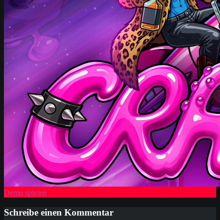
Demo spielen
Schreibe einen Kommentar