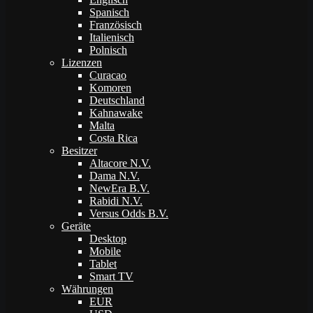
Spanisch
Französisch
Italienisch
Polnisch
Lizenzen
Curacao
Komoren
Deutschland
Kahnawake
Malta
Costa Rica
Besitzer
Altacore N.V.
Dama N.V.
NewEra B.V.
Rabidi N.V.
Versus Odds B.V.
Geräte
Desktop
Mobile
Tablet
Smart TV
Währungen
EUR