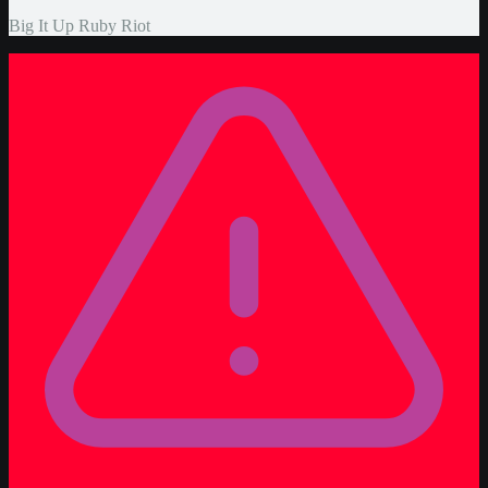
Big It Up Ruby Riot