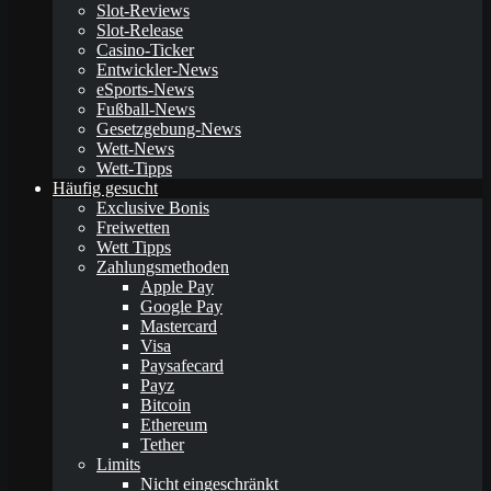
Slot-Reviews
Slot-Release
Casino-Ticker
Entwickler-News
eSports-News
Fußball-News
Gesetzgebung-News
Wett-News
Wett-Tipps
Häufig gesucht
Exclusive Bonis
Freiwetten
Wett Tipps
Zahlungsmethoden
Apple Pay
Google Pay
Mastercard
Visa
Paysafecard
Payz
Bitcoin
Ethereum
Tether
Limits
Nicht eingeschränkt