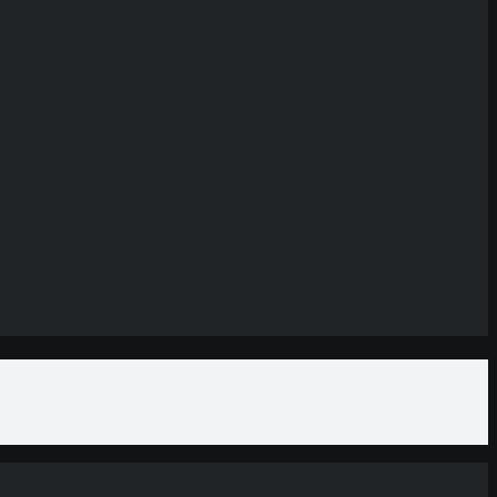
Suchen
Suchen