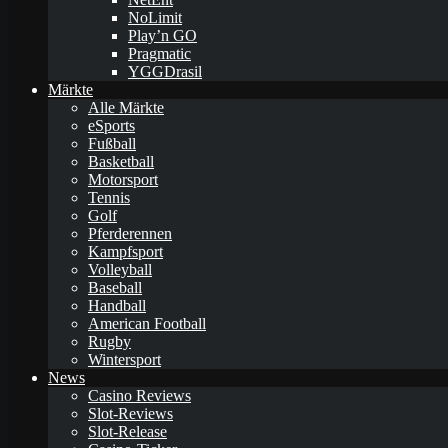
NoLimit
Play’n GO
Pragmatic
YGGDrasil
Märkte
Alle Märkte
eSports
Fußball
Basketball
Motorsport
Tennis
Golf
Pferderennen
Kampfsport
Volleyball
Baseball
Handball
American Football
Rugby
Wintersport
News
Casino Reviews
Slot-Reviews
Slot-Release