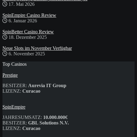
17. Mai 2026
SpinEmpire Casino Review
6. Januar 2026
SpinBetter Casino Review
18. Dezember 2025
Neue Slots im November Verfügbar
6. November 2025
Top Casinos
Prestige
BESITZER:
Aurevia IT Group
LIZENZ:
Curacao
SpinEmpire
JAHRESUMSATZ:
10.000.000€
BESITZER:
GBL Solutions N.V.
LIZENZ:
Curacao