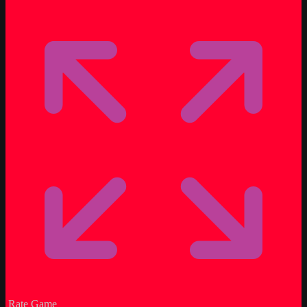
Rate Game