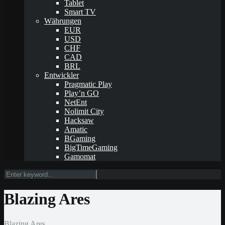
Tablet
Smart TV
Währungen
EUR
USD
CHF
CAD
BRL
Entwickler
Pragmatic Play
Play’n GO
NetEnt
Nolimit City
Hacksaw
Amatic
BGaming
BigTimeGaming
Gamomat
Blazing Ares
Blazing Ares