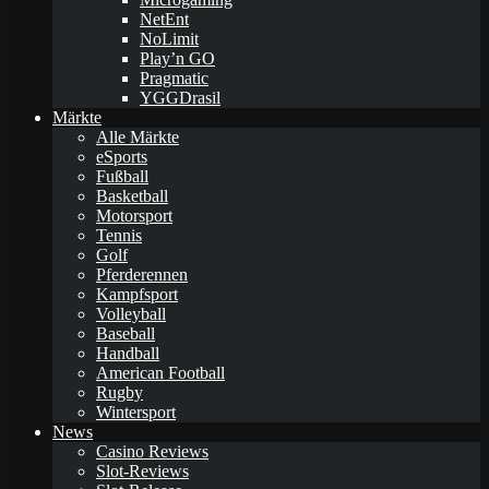
NetEnt
NoLimit
Play’n GO
Pragmatic
YGGDrasil
Märkte
Alle Märkte
eSports
Fußball
Basketball
Motorsport
Tennis
Golf
Pferderennen
Kampfsport
Volleyball
Baseball
Handball
American Football
Rugby
Wintersport
News
Casino Reviews
Slot-Reviews