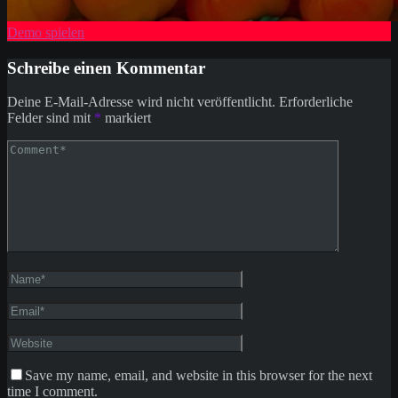
Demo spielen
Schreibe einen Kommentar
Deine E-Mail-Adresse wird nicht veröffentlicht.
Erforderliche
Felder sind mit
*
markiert
Save my name, email, and website in this browser for the next
time I comment.