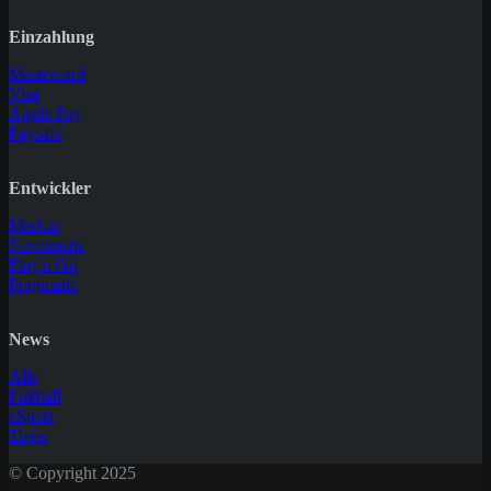
Einzahlung
Mastercard
Visa
Apple Pay
Paysafe
Entwickler
Merkur
Novomatic
Play'n Go
Pragmatic
News
Alle
Fußball
eSport
Tipps
© Copyright 2025