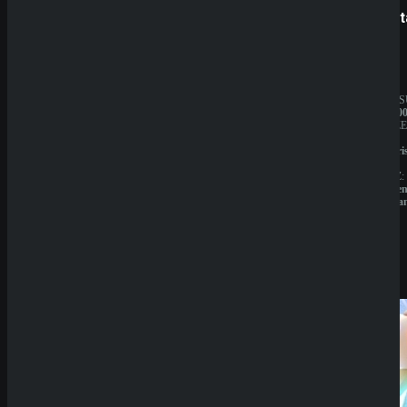
SpinBetter
Betist
Echtgeldmodus
JAHRESUMSATZ:
JAHRES
20.000.000€
1.000.00
Demo spielen
BESITZER:
BESITZE
Sprut
Liernin
Group
Enterpri
Having issues with
Burning Green
?
B.V.
LTD
LIZENZ:
LIZENZ:
Curacao
Komore
(Anjoua
Submit
Try Our Featured Games
QuickWin
Wyns