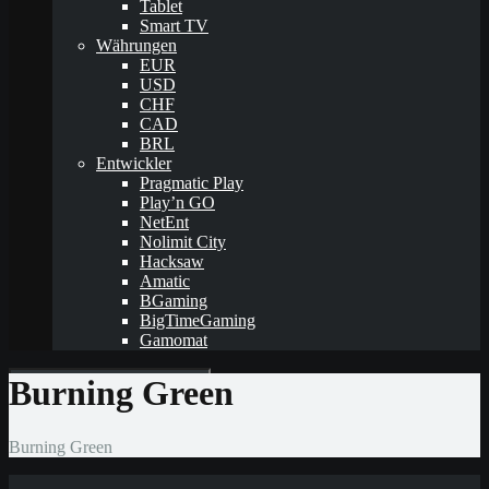
Tablet
Smart TV
Währungen
EUR
USD
CHF
CAD
BRL
Entwickler
Pragmatic Play
Play’n GO
NetEnt
Nolimit City
Hacksaw
Amatic
BGaming
BigTimeGaming
Gamomat
Burning Green
Burning Green
Suchen