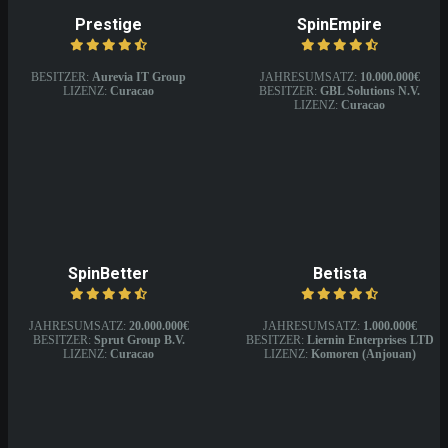
Prestige
SpinEmpire
BESITZER:
Aurevia IT Group
JAHRESUMSATZ:
10.000.000€
LIZENZ:
Curacao
BESITZER:
GBL Solutions N.V.
LIZENZ:
Curacao
SpinBetter
Betista
JAHRESUMSATZ:
20.000.000€
JAHRESUMSATZ:
1.000.000€
BESITZER:
Sprut Group B.V.
BESITZER:
Liernin Enterprises LTD
LIZENZ:
Curacao
LIZENZ:
Komoren (Anjouan)