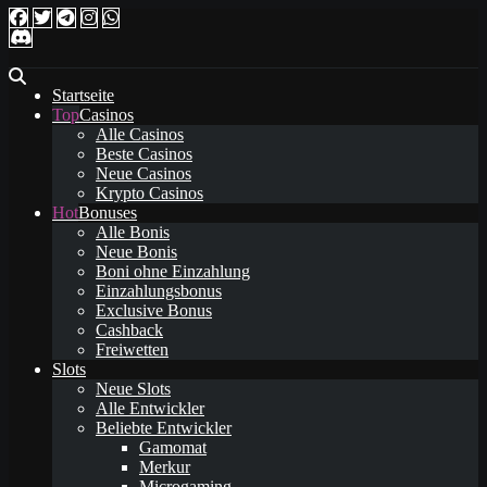
Startseite
Casinos
Alle Casinos
Beste Casinos
Neue Casinos
Krypto Casinos
Bonuses
Alle Bonis
Neue Bonis
Boni ohne Einzahlung
Einzahlungsbonus
Exclusive Bonus
Cashback
Freiwetten
Slots
Neue Slots
Alle Entwickler
Beliebte Entwickler
Gamomat
Merkur
Microgaming