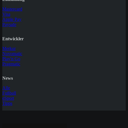
Mastercard
Visa
Apple Pay
Paysafe
Entwickler
Merkur
Novomatic
Play'n Go
Pragmatic
News
Alle
Fußball
eSport
Tipps
© Copyright 2025