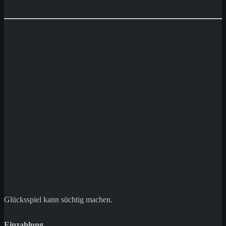
Glücksspiel kann süchtig machen.
Einzahlung