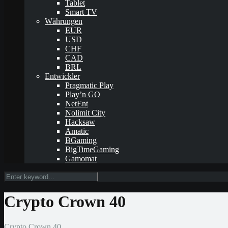
Tablet
Smart TV
Währungen
EUR
USD
CHF
CAD
BRL
Entwickler
Pragmatic Play
Play’n GO
NetEnt
Nolimit City
Hacksaw
Amatic
BGaming
BigTimeGaming
Gamomat
Crypto Crown 40
Crypto Crown 40