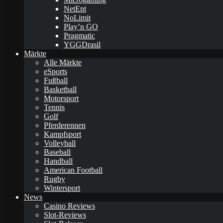
NetEnt
NoLimit
Play’n GO
Pragmatic
YGGDrasil
Märkte
Alle Märkte
eSports
Fußball
Basketball
Motorsport
Tennis
Golf
Pferderennen
Kampfsport
Volleyball
Baseball
Handball
American Football
Rugby
Wintersport
News
Casino Reviews
Slot-Reviews