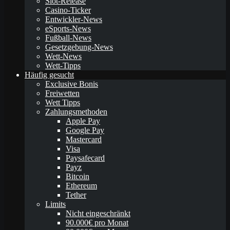
Slot-Release
Casino-Ticker
Entwickler-News
eSports-News
Fußball-News
Gesetzgebung-News
Wett-News
Wett-Tipps
Häufig gesucht
Exclusive Bonis
Freiwetten
Wett Tipps
Zahlungsmethoden
Apple Pay
Google Pay
Mastercard
Visa
Paysafecard
Payz
Bitcoin
Ethereum
Tether
Limits
Nicht eingeschränkt
90.000€ pro Monat