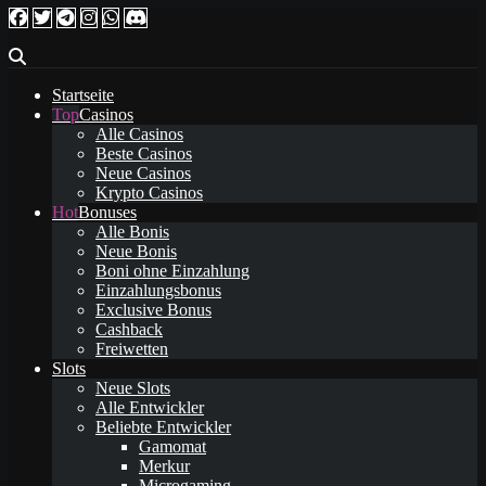
Startseite
Casinos
Alle Casinos
Beste Casinos
Neue Casinos
Krypto Casinos
Bonuses
Alle Bonis
Neue Bonis
Boni ohne Einzahlung
Einzahlungsbonus
Exclusive Bonus
Cashback
Freiwetten
Slots
Neue Slots
Alle Entwickler
Beliebte Entwickler
Gamomat
Merkur
Microgaming