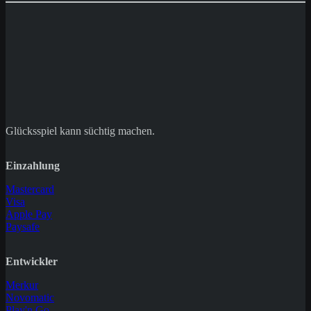
Glücksspiel kann süchtig machen.
Einzahlung
Mastercard
Visa
Apple Pay
Paysafe
Entwickler
Merkur
Novomatic
Play'n Go