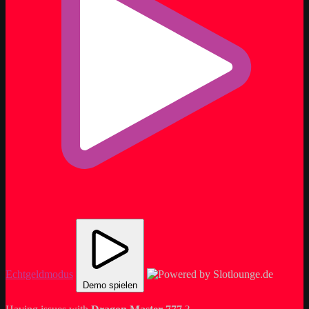
Echtgeldmodus
Demo spielen