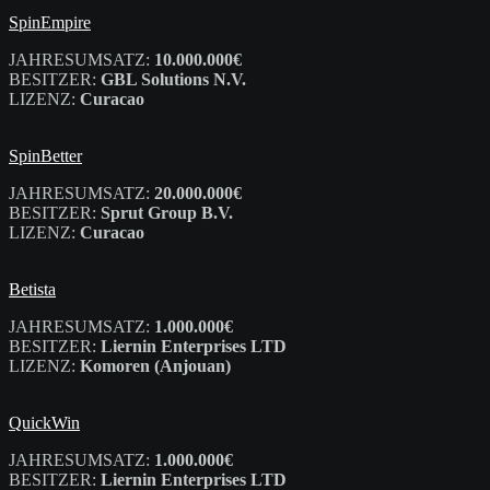
SpinEmpire
JAHRESUMSATZ:
10.000.000€
BESITZER:
GBL Solutions N.V.
LIZENZ:
Curacao
SpinBetter
JAHRESUMSATZ:
20.000.000€
BESITZER:
Sprut Group B.V.
LIZENZ:
Curacao
Betista
JAHRESUMSATZ:
1.000.000€
BESITZER:
Liernin Enterprises LTD
LIZENZ:
Komoren (Anjouan)
QuickWin
JAHRESUMSATZ:
1.000.000€
BESITZER:
Liernin Enterprises LTD