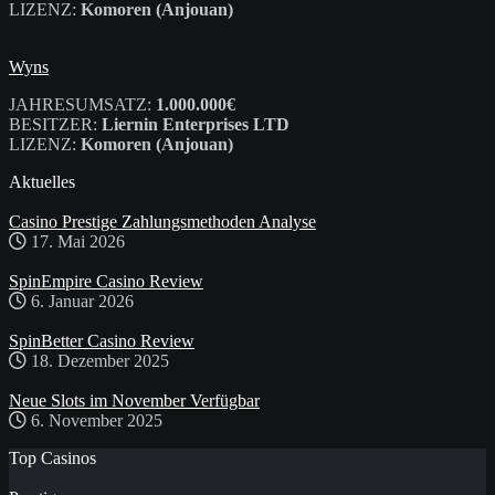
LIZENZ:
Komoren (Anjouan)
Wyns
JAHRESUMSATZ:
1.000.000€
BESITZER:
Liernin Enterprises LTD
LIZENZ:
Komoren (Anjouan)
Aktuelles
Casino Prestige Zahlungsmethoden Analyse
17. Mai 2026
SpinEmpire Casino Review
6. Januar 2026
SpinBetter Casino Review
18. Dezember 2025
Neue Slots im November Verfügbar
6. November 2025
Top Casinos