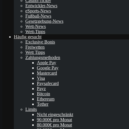
Casino-Ticker
Entwickler-News
eSports-News
Fußball-News
Gesetzgebung-News
Wett-News
Wett-Tipps
Häufig gesucht
Exclusive Bonis
Freiwetten
Wett Tipps
Zahlungsmethoden
Apple Pay
Google Pay
Mastercard
Visa
Paysafecard
Payz
Bitcoin
Ethereum
Tether
Limits
Nicht eingeschränkt
90.000€ pro Monat
80.000€ pro Monat