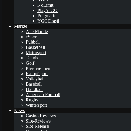
NoLimit
Play’n GO
Pragmatic
YGGDrasil
Märkte
Alle Märkte
eSports
Fußball
Basketball
Motorsport
Tennis
Golf
Pferderennen
Kampfsport
Volleyball
Baseball
Handball
American Football
Rugby
Wintersport
News
Casino Reviews
Slot-Reviews
Slot-Release