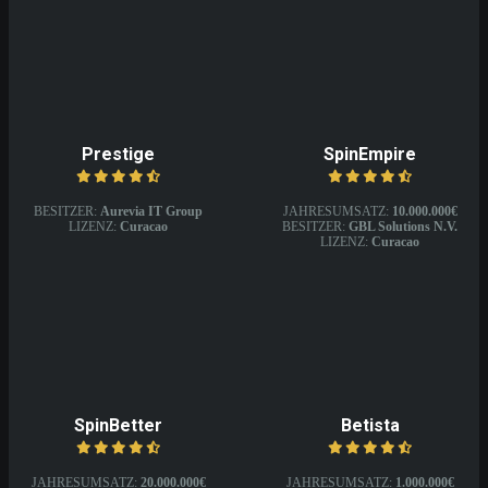
Prestige
SpinEmpire
BESITZER:
Aurevia IT Group
JAHRESUMSATZ:
10.000.000€
LIZENZ:
Curacao
BESITZER:
GBL Solutions N.V.
LIZENZ:
Curacao
SpinBetter
Betista
JAHRESUMSATZ:
20.000.000€
JAHRESUMSATZ:
1.000.000€