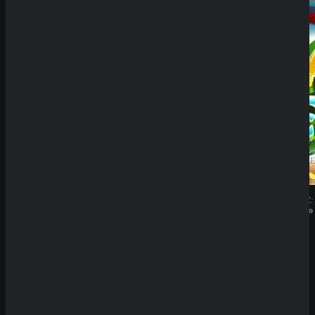
Prestige
SpinE
BESITZER:
JAHRES
Aurevia
10.000.0
IT
BESITZE
Group
GBL
LIZENZ:
Solution
Curacao
N.V.
LIZENZ:
Curacao