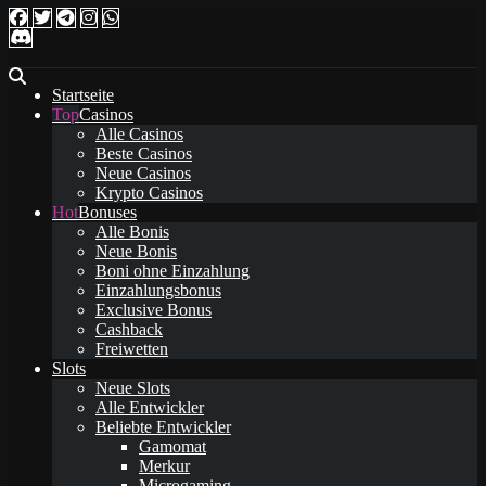
Startseite
Casinos
Alle Casinos
Beste Casinos
Neue Casinos
Krypto Casinos
Bonuses
Alle Bonis
Neue Bonis
Boni ohne Einzahlung
Einzahlungsbonus
Exclusive Bonus
Cashback
Freiwetten
Slots
Neue Slots
Alle Entwickler
Beliebte Entwickler
Gamomat
Merkur
Microgaming