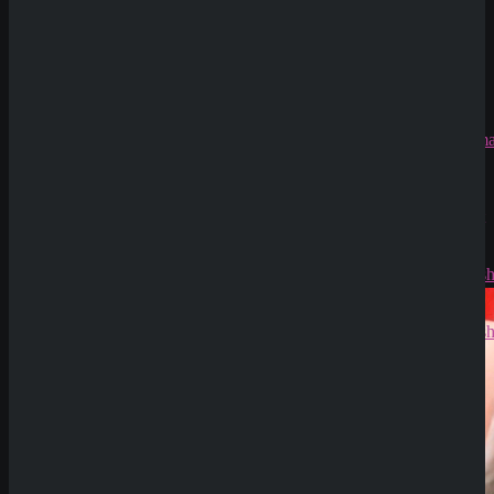
Top 8
Slots der
Woche:
Ein tiefer
Einblick
in die
neuesten
Spielautom
Viktoria
Thomas
zu
Contact
rami
zu
CryptoRus
Jens
zu
CryptoRush
200% bis
zu 2.500€
Neue Casinos