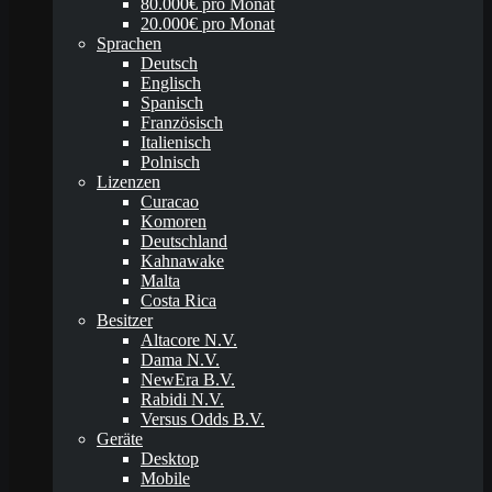
80.000€ pro Monat
20.000€ pro Monat
Sprachen
Deutsch
Englisch
Spanisch
Französisch
Italienisch
Polnisch
Lizenzen
Curacao
Komoren
Deutschland
Kahnawake
Malta
Costa Rica
Besitzer
Altacore N.V.
Dama N.V.
NewEra B.V.
Rabidi N.V.
Versus Odds B.V.
Geräte
Desktop
Mobile