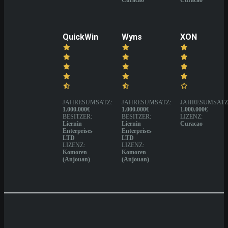
Curacao
Curacao
QuickWin
Wyns
XON
JAHRESUMSATZ:
JAHRESUMSATZ:
JAHRESUMSATZ
1.000.000€
1.000.000€
1.000.000€
BESITZER:
BESITZER:
LIZENZ:
Liernin
Liernin
Curacao
Enterprises
Enterprises
LTD
LTD
LIZENZ:
LIZENZ:
Komoren
Komoren
(Anjouan)
(Anjouan)