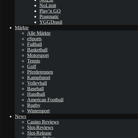
NoLimit
Play’n GO
Pragmatic
YGGDrasil
Märkte
Alle Märkte
eSports
Fußball
Basketball
Motorsport
Tennis
Golf
Pferderennen
Kampfsport
Volleyball
Baseball
Handball
American Football
Rugby
Wintersport
News
Casino Reviews
Slot-Reviews
Slot-Release