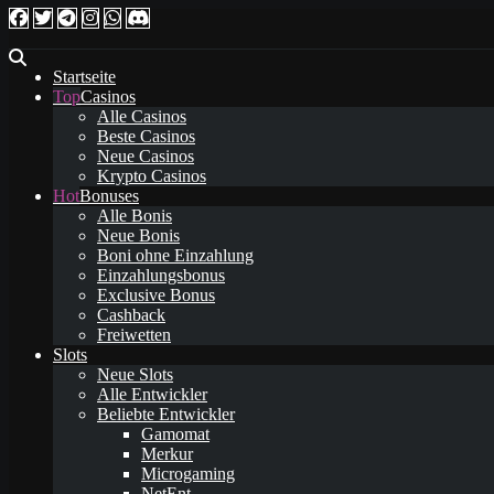
Startseite
Casinos
Alle Casinos
Beste Casinos
Neue Casinos
Krypto Casinos
Bonuses
Alle Bonis
Neue Bonis
Boni ohne Einzahlung
Einzahlungsbonus
Exclusive Bonus
Cashback
Freiwetten
Slots
Neue Slots
Alle Entwickler
Beliebte Entwickler
Gamomat
Merkur
Microgaming
NetEnt