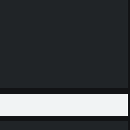
Suchen
Suchen