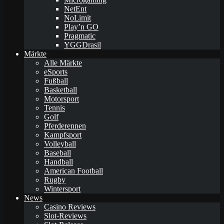
NetEnt
NoLimit
Play’n GO
Pragmatic
YGGDrasil
Märkte
Alle Märkte
eSports
Fußball
Basketball
Motorsport
Tennis
Golf
Pferderennen
Kampfsport
Volleyball
Baseball
Handball
American Football
Rugby
Wintersport
News
Casino Reviews
Slot-Reviews