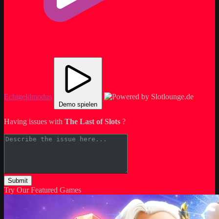
Echtgeldmodus
Demo spielen
Having issues with
The Last of Slots
?
Submit
Try Our Featured Games