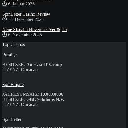
6. Januar 2026
SpinBetter Casino Review
18. Dezember 2025
Neue Slots im November Verfügbar
6. November 2025
Top Casinos
Prestige
BESITZER:
Aurevia IT Group
LIZENZ:
Curacao
SpinEmpire
JAHRESUMSATZ:
10.000.000€
BESITZER:
GBL Solutions N.V.
LIZENZ:
Curacao
SpinBetter