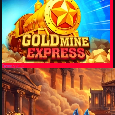
Demo spielen