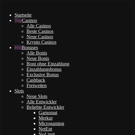
Startseite
Casinos
Alle Casinos
Beste Casinos
Neue Casinos
Krypto Casinos
Bonuses
Alle Bonis
Neue Bonis
Boni ohne Einzahlung
Einzahlungsbonus
Exclusive Bonus
Cashback
Freiwetten
Slots
Neue Slots
Alle Entwickler
Beliebte Entwickler
Gamomat
Merkur
Microgaming
NetEnt
NoLimit