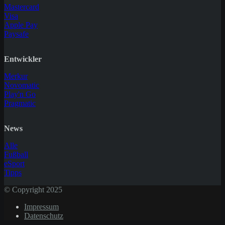
Mastercard
Visa
Apple Pay
Paysafe
Entwickler
Merkur
Novomatic
Play'n Go
Pragmatic
News
Alle
Fußball
eSport
Tipps
© Copyright 2025
Impressum
Datenschutz