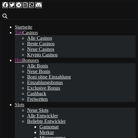
Startseite
Casinos
Alle Casinos
Beste Casinos
Neue Casinos
Krypto Casinos
Bonuses
Alle Bonis
Neue Bonis
Boni ohne Einzahlung
Einzahlungsbonus
Exclusive Bonus
Cashback
Freiwetten
Slots
Neue Slots
Alle Entwickler
Beliebte Entwickler
Gamomat
Merkur
Microgaming