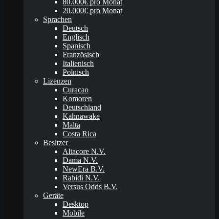
80.000€ pro Monat
20.000€ pro Monat
Sprachen
Deutsch
Englisch
Spanisch
Französisch
Italienisch
Polnisch
Lizenzen
Curacao
Komoren
Deutschland
Kahnawake
Malta
Costa Rica
Besitzer
Altacore N.V.
Dama N.V.
NewEra B.V.
Rabidi N.V.
Versus Odds B.V.
Geräte
Desktop
Mobile