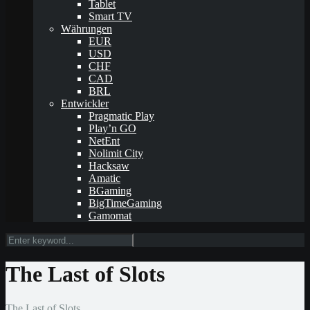
Tablet
Smart TV
Währungen
EUR
USD
CHF
CAD
BRL
Entwickler
Pragmatic Play
Play’n GO
NetEnt
Nolimit City
Hacksaw
Amatic
BGaming
BigTimeGaming
Gamomat
The Last of Slots
The Last of Slots