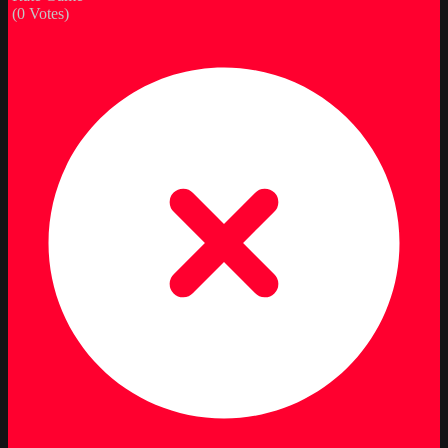
(
0
Votes)