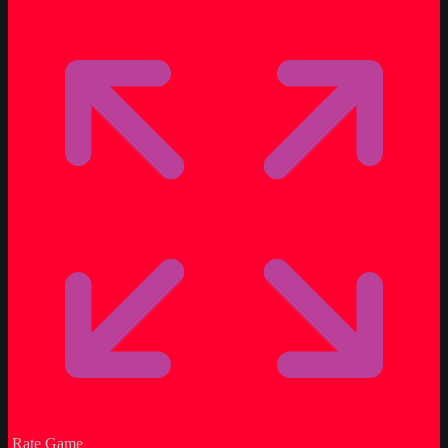
Rate Game