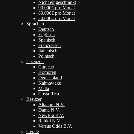
Nicht eingeschränkt
90.000€ pro Monat
80.000€ pro Monat
20.000€ pro Monat
Sprachen
Deutsch
Englisch
Spanisch
Französisch
Italienisch
Polnisch
Lizenzen
Curacao
Komoren
Deutschland
Kahnawake
Malta
Costa Rica
Besitzer
Altacore N.V.
Dama N.V.
NewEra B.V.
Rabidi N.V.
Versus Odds B.V.
Geräte