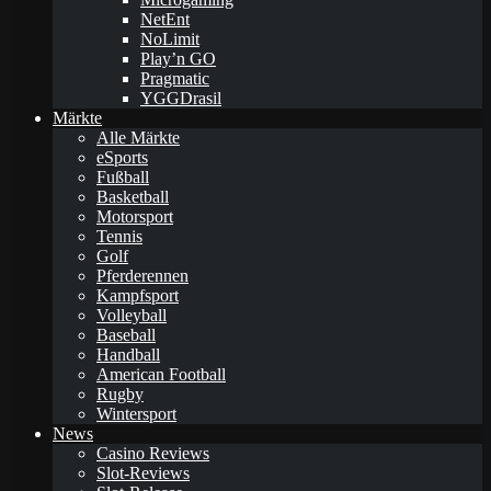
NetEnt
NoLimit
Play’n GO
Pragmatic
YGGDrasil
Märkte
Alle Märkte
eSports
Fußball
Basketball
Motorsport
Tennis
Golf
Pferderennen
Kampfsport
Volleyball
Baseball
Handball
American Football
Rugby
Wintersport
News
Casino Reviews
Slot-Reviews