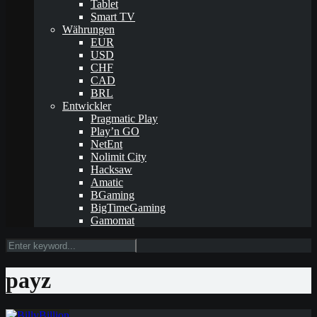
Tablet
Smart TV
Währungen
EUR
USD
CHF
CAD
BRL
Entwickler
Pragmatic Play
Play’n GO
NetEnt
Nolimit City
Hacksaw
Amatic
BGaming
BigTimeGaming
Gamomat
payz