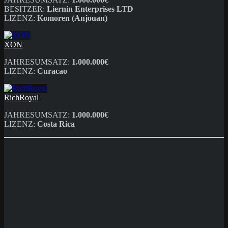
BESITZER:
Liernin Enterprises LTD
LIZENZ:
Komoren (Anjouan)
XON
JAHRESUMSATZ:
1.000.000€
LIZENZ:
Curacao
RichRoyal
JAHRESUMSATZ:
1.000.000€
LIZENZ:
Costa Rica