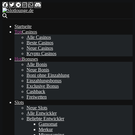
Startseite
Casinos
Alle Casinos
Beste Casinos
Neue Casinos
Krypto Casinos
Bonuses
Alle Bonis
Neue Bonis
Boni ohne Einzahlung
Einzahlungsbonus
Exclusive Bonus
Cashback
Freiwetten
Slots
Neue Slots
Alle Entwickler
Beliebte Entwickler
Gamomat
Merkur
Microgaming