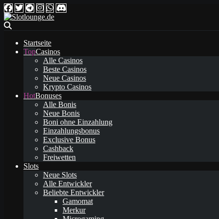
Startseite
Casinos
Alle Casinos
Beste Casinos
Neue Casinos
Krypto Casinos
Bonuses
Alle Bonis
Neue Bonis
Boni ohne Einzahlung
Einzahlungsbonus
Exclusive Bonus
Cashback
Freiwetten
Slots
Neue Slots
Alle Entwickler
Beliebte Entwickler
Gamomat
Merkur
Microgaming