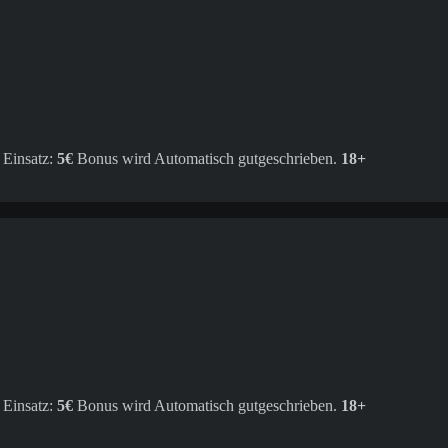
 Einsatz:
5€
Bonus wird Automatisch gutgeschrieben.
18+
 Einsatz:
5€
Bonus wird Automatisch gutgeschrieben.
18+