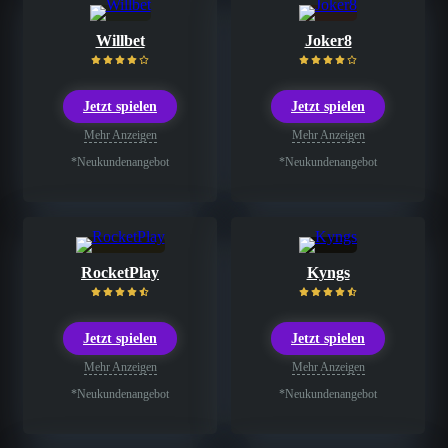
Willbet
Joker8
Jetzt spielen
Jetzt spielen
Mehr Anzeigen
Mehr Anzeigen
*Neukundenangebot
*Neukundenangebot
RocketPlay
Kyngs
Jetzt spielen
Jetzt spielen
Mehr Anzeigen
Mehr Anzeigen
*Neukundenangebot
*Neukundenangebot