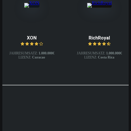
XON
RichRoyal
JAHRESUMSATZ:
1.000.000€
JAHRESUMSATZ:
1.000.000€
LIZENZ:
Curacao
LIZENZ:
Costa Rica