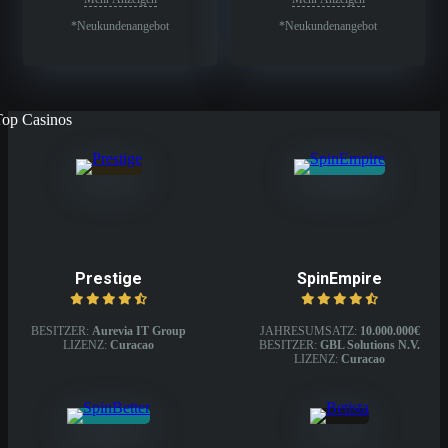
*Neukundenangebot
*Neukundenangebot
Top Casinos
Prestige
SpinEmpire
BESITZER:
Aurevia IT Group
JAHRESUMSATZ:
10.000.000€
LIZENZ:
Curacao
BESITZER:
GBL Solutions N.V.
LIZENZ:
Curacao