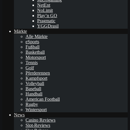
NetEnt
NoLimit
Play’n GO
Pragmatic
YGGDrasil
Märkte
Alle Märkte
eSports
Fußball
Basketball
Motorsport
Tennis
Golf
Pferderennen
Kampfsport
Volleyball
Baseball
Handball
American Football
Rugby
Wintersport
News
Casino Reviews
Slot-Reviews