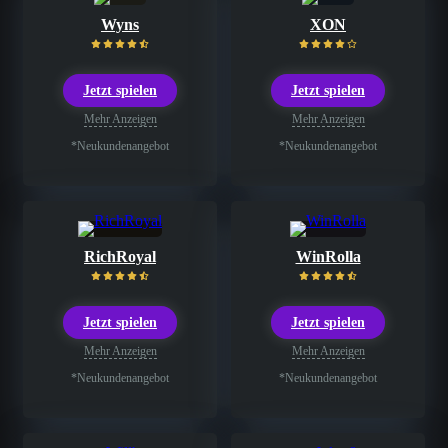
Wyns
XON
Jetzt spielen
Jetzt spielen
Mehr Anzeigen
Mehr Anzeigen
*Neukundenangebot
*Neukundenangebot
RichRoyal
WinRolla
Jetzt spielen
Jetzt spielen
Mehr Anzeigen
Mehr Anzeigen
*Neukundenangebot
*Neukundenangebot