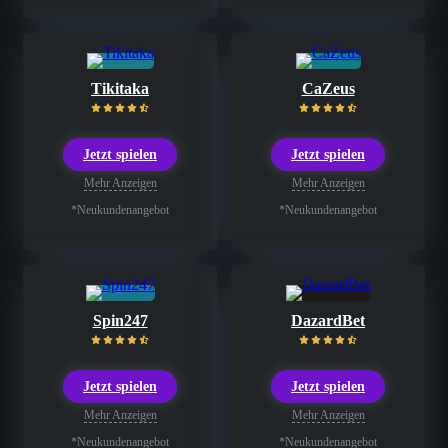
Tikitaka
CaZeus
Jetzt spielen
Jetzt spielen
Mehr Anzeigen
Mehr Anzeigen
*Neukundenangebot
*Neukundenangebot
Spin247
DazardBet
Jetzt spielen
Jetzt spielen
Mehr Anzeigen
Mehr Anzeigen
*Neukundenangebot
*Neukundenangebot