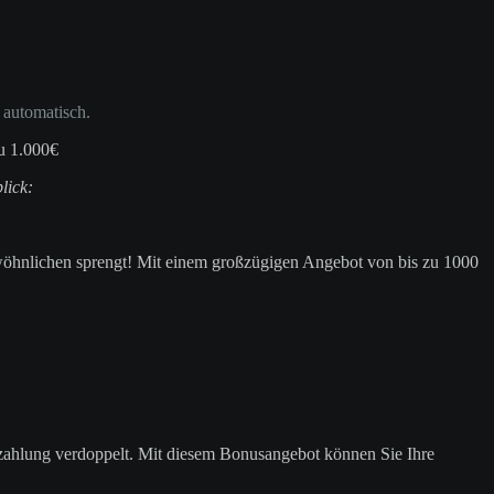
 automatisch.
u 1.000€
lick:
öhnlichen sprengt! Mit einem großzügigen Angebot von bis zu 1000
nzahlung verdoppelt. Mit diesem Bonusangebot können Sie Ihre