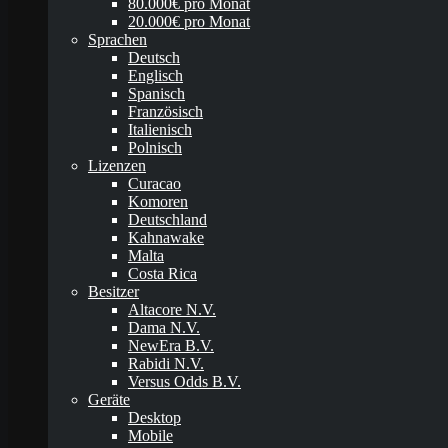
80.000€ pro Monat
20.000€ pro Monat
Sprachen
Deutsch
Englisch
Spanisch
Französisch
Italienisch
Polnisch
Lizenzen
Curacao
Komoren
Deutschland
Kahnawake
Malta
Costa Rica
Besitzer
Altacore N.V.
Dama N.V.
NewEra B.V.
Rabidi N.V.
Versus Odds B.V.
Geräte
Desktop
Mobile