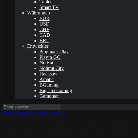
Tablet
Smart TV
Währungen
EUR
USD
CHF
CAD
BRL
Entwickler
Pragmatic Play
Play’n GO
NetEnt
Nolimit City
Hacksaw
Amatic
BGaming
BigTimeGaming
Gamomat
Einzahlungsbonus Oktober 2025
Anarchy Casino: bis zu 1.000€