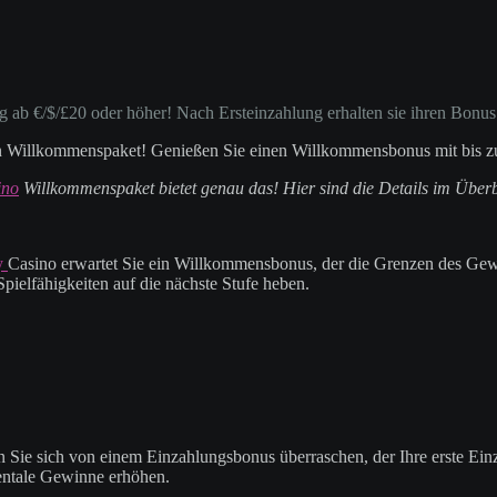
 ab €/$/£20 oder höher! Nach Ersteinzahlung erhalten sie ihren Bonus
gen Willkommenspaket! Genießen Sie einen Willkommensbonus mit bis z
ino
Willkommenspaket bietet genau das! Hier sind die Details im Überb
y
Casino erwartet Sie ein Willkommensbonus, der die Grenzen des Gew
pielfähigkeiten auf die nächste Stufe heben.
n Sie sich von einem Einzahlungsbonus überraschen, der Ihre erste Ei
entale Gewinne erhöhen.