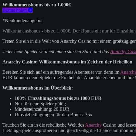
Willkommensbonus bis zu 1.000€
Bonus holen
*Neukundenangebot
Willkommensbonus - bis zu 1.000€. Der Bonus gilt nur für Einzahlung
Treten Sie ein in die Welt von Anarchy Casino mit einem großzügi
Jeder neue Spieler verdient einen starken Start, und das
Anarchy Cas
Anarchy Casino: Willkommensbonus im Zeichen der Rebellion
Bereiten Sie sich auf ein aufregendes Abenteuer vor, denn im
Anarch
EUR können neue Spieler die Freiheit der Anarchie erleben und ihre S
Willkommensbonus im Überblick:
100% Einzahlungsbonus bis zu 1000 EUR
Nur für neue Spieler gültig
Mindesteinzahlung: 20 EUR
Umsatzbedingungen für den Bonus: 35x
Tauchen Sie ein in die rebellische Welt des
Anarchy
Casino und lasse
Lieblingsspiele ausprobieren und gleichzeitig die Chance auf monum