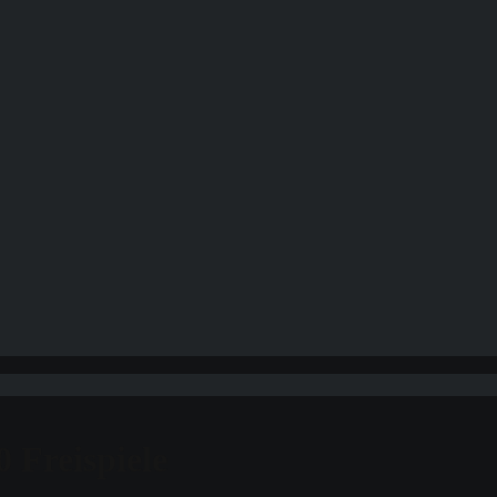
 Freispiele