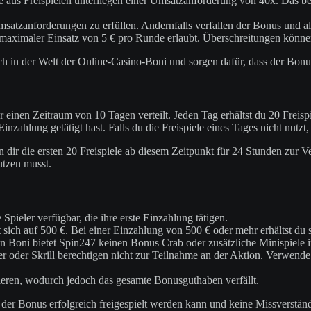
aus Freispielen unterliegen einer Umsatzanforderung von 40x. Das bede
satzanforderungen zu erfüllen. Andernfalls verfallen der Bonus und al
n maximaler Einsatz von 5 € pro Runde erlaubt. Überschreitungen könn
ch in der Welt der Online-Casino-Boni und sorgen dafür, dass der Bonu
inen Zeitraum von 10 Tagen verteilt. Jeden Tag erhältst du 20 Freisp
 Einzahlung getätigt hast. Falls du die Freispiele eines Tages nicht nutz
n dir die ersten 20 Freispiele ab diesem Zeitpunkt für 24 Stunden zur 
utzen musst.
pieler verfügbar, die ihre erste Einzahlung tätigen.
sich auf 500 €. Bei einer Einzahlung von 500 € oder mehr erhältst d
n Boni bietet Spin247 keinen Bonus Crab oder zusätzliche Minispiel
r oder Skrill berechtigen nicht zur Teilnahme an der Aktion. Verwende
ieren, wodurch jedoch das gesamte Bonusguthaben verfällt.
 der Bonus erfolgreich freigespielt werden kann und keine Missverständ