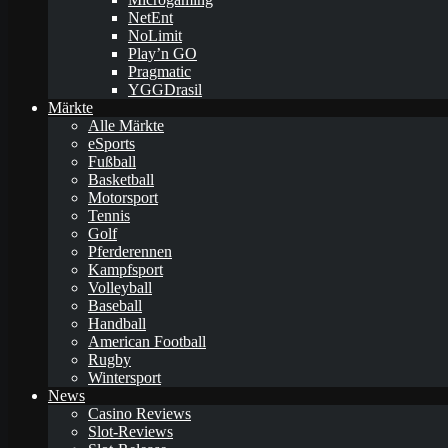
NetEnt
NoLimit
Play’n GO
Pragmatic
YGGDrasil
Märkte
Alle Märkte
eSports
Fußball
Basketball
Motorsport
Tennis
Golf
Pferderennen
Kampfsport
Volleyball
Baseball
Handball
American Football
Rugby
Wintersport
News
Casino Reviews
Slot-Reviews