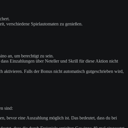
chert.
eit, verschiedene Spielautomaten zu genießen.
ino an, um berechtigt zu sein.
dass Einzahlungen über Neteller und Skrill für diese Aktion nicht
h aktivieren. Falls der Bonus nicht automatisch gutgeschrieben wird,
n sind:
, bevor eine Auszahlung möglich ist. Das bedeutet, dass du bei