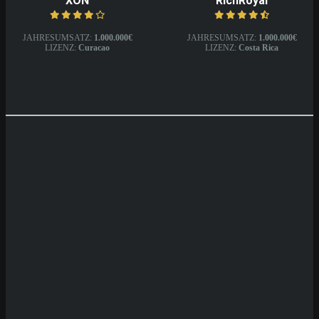
XON
RichRoyal
JAHRESUMSATZ:
1.000.000€
JAHRESUMSATZ:
1.000.000€
LIZENZ:
Curacao
LIZENZ:
Costa Rica