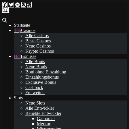
Startseite
Casinos
Alle Casinos
Beste Casinos
Neue Casinos
Krypto Casinos
Bonuses
Alle Bonis
Neue Bonis
Boni ohne Einzahlung
Einzahlungsbonus
Exclusive Bonus
Cashback
Freiwetten
Slots
Neue Slots
Alle Entwickler
Beliebte Entwickler
Gamomat
Merkur
Microgaming