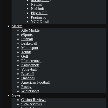
NetEnt
NoLimit
Play’n GO
Pragmatic
YGGDrasil
Märkte
Alle Märkte
eSports
Fußball
Basketball
Motorsport
Tennis
Golf
Pferderennen
Kampfsport
Volleyball
Baseball
Handball
American Football
Rugby
Wintersport
News
Casino Reviews
Slot-Reviews