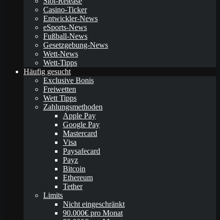
Slot-Release
Casino-Ticker
Entwickler-News
eSports-News
Fußball-News
Gesetzgebung-News
Wett-News
Wett-Tipps
Häufig gesucht
Exclusive Bonis
Freiwetten
Wett Tipps
Zahlungsmethoden
Apple Pay
Google Pay
Mastercard
Visa
Paysafecard
Payz
Bitcoin
Ethereum
Tether
Limits
Nicht eingeschränkt
90.000€ pro Monat