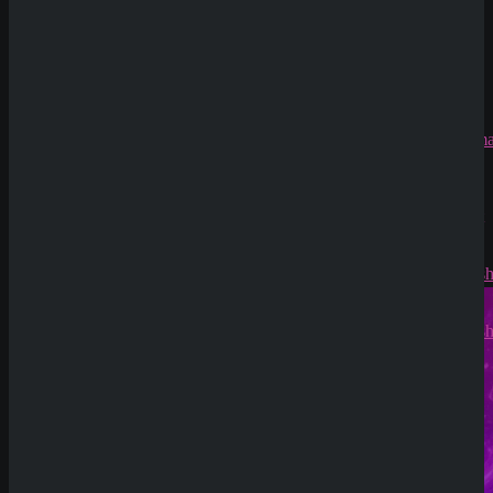
Top 8
Slots der
Woche:
Ein tiefer
Einblick
in die
neuesten
Spielautom
Viktoria
Thomas
zu
Contact
rami
zu
CryptoRus
Jens
zu
CryptoRush
200% bis
zu 2.500€
Neue Casinos