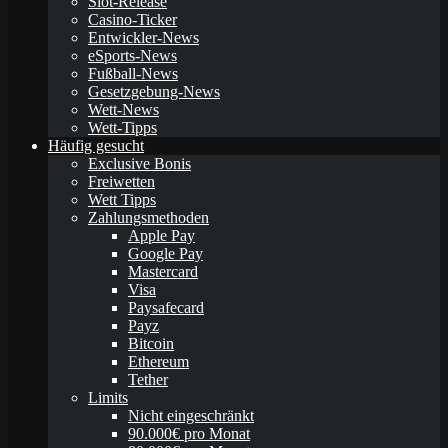
Slot-Release
Casino-Ticker
Entwickler-News
eSports-News
Fußball-News
Gesetzgebung-News
Wett-News
Wett-Tipps
Häufig gesucht
Exclusive Bonis
Freiwetten
Wett Tipps
Zahlungsmethoden
Apple Pay
Google Pay
Mastercard
Visa
Paysafecard
Payz
Bitcoin
Ethereum
Tether
Limits
Nicht eingeschränkt
90.000€ pro Monat