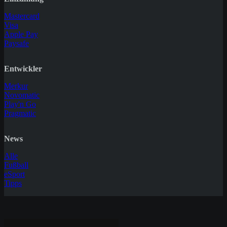
Mastercard
Visa
Apple Pay
Paysafe
Entwickler
Merkur
Novomatic
Play'n Go
Pragmatic
News
Alle
Fußball
eSport
Tipps
© Copyright 2025