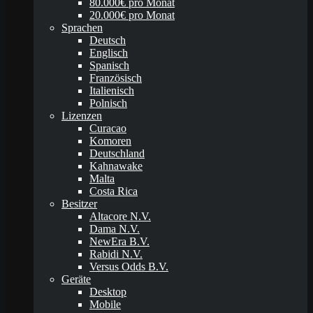
80.000€ pro Monat
20.000€ pro Monat
Sprachen
Deutsch
Englisch
Spanisch
Französisch
Italienisch
Polnisch
Lizenzen
Curacao
Komoren
Deutschland
Kahnawake
Malta
Costa Rica
Besitzer
Altacore N.V.
Dama N.V.
NewEra B.V.
Rabidi N.V.
Versus Odds B.V.
Geräte
Desktop
Mobile