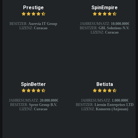
Prestige
SpinEmpire
BESITZER:
Aurevia IT Group
JAHRESUMSATZ:
10.000.000€
LIZENZ:
Curacao
BESITZER:
GBL Solutions N.V.
LIZENZ:
Curacao
SpinBetter
Betista
JAHRESUMSATZ:
20.000.000€
JAHRESUMSATZ:
1.000.000€
BESITZER:
Sprut Group B.V.
BESITZER:
Liernin Enterprises LTD
LIZENZ:
Curacao
LIZENZ:
Komoren (Anjouan)