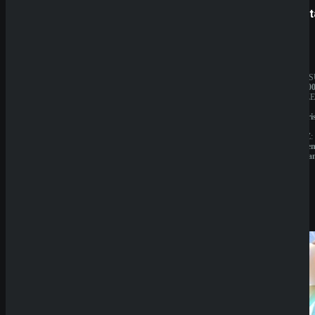
SpinBetter
Betist
Echtgeldmodus
JAHRESUMSATZ:
JAHRES
20.000.000€
1.000.00
Demo spielen
BESITZER:
BESITZE
Sprut
Liernin
Group
Enterpri
Having issues with
40 Power Joker
?
B.V.
LTD
LIZENZ:
LIZENZ:
Curacao
Komore
(Anjoua
Submit
Try Our Featured Games
QuickWin
Wyns