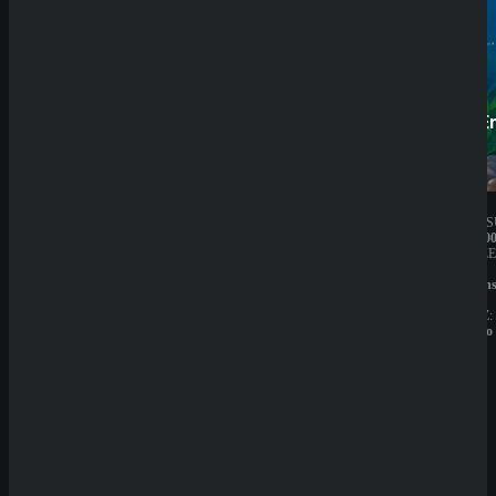
Prestige
SpinE
BESITZER:
JAHRES
Aurevia
10.000.0
IT
BESITZE
Group
GBL
LIZENZ:
Solution
Curacao
N.V.
LIZENZ:
Curacao