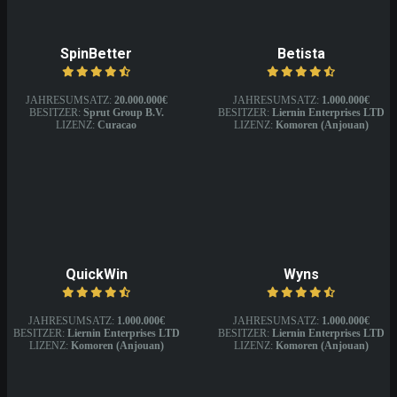
SpinBetter
Betista
JAHRESUMSATZ:
20.000.000€
JAHRESUMSATZ:
1.000.000€
BESITZER:
Sprut Group B.V.
BESITZER:
Liernin Enterprises LTD
LIZENZ:
Curacao
LIZENZ:
Komoren (Anjouan)
QuickWin
Wyns
JAHRESUMSATZ:
1.000.000€
JAHRESUMSATZ:
1.000.000€
BESITZER:
Liernin Enterprises LTD
BESITZER:
Liernin Enterprises LTD
LIZENZ:
Komoren (Anjouan)
LIZENZ:
Komoren (Anjouan)