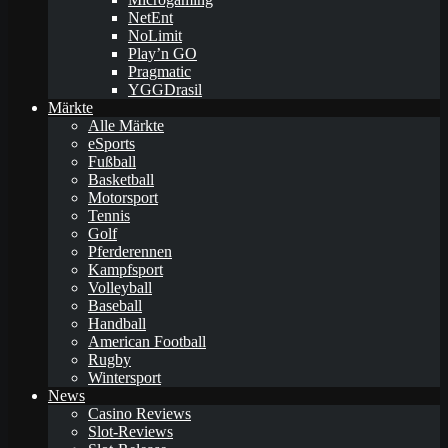
NetEnt
NoLimit
Play’n GO
Pragmatic
YGGDrasil
Märkte
Alle Märkte
eSports
Fußball
Basketball
Motorsport
Tennis
Golf
Pferderennen
Kampfsport
Volleyball
Baseball
Handball
American Football
Rugby
Wintersport
News
Casino Reviews
Slot-Reviews