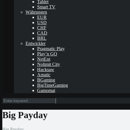
Tablet
Smart TV
Währungen
EUR
USD
CHF
CAD
BRL
Entwickler
Pragmatic Play
Play’n GO
NetEnt
Nolimit City
Hacksaw
Amatic
BGaming
BigTimeGaming
Gamomat
Big Payday
Big Payday