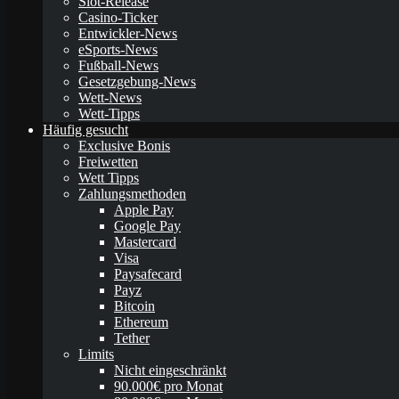
Slot-Release
Casino-Ticker
Entwickler-News
eSports-News
Fußball-News
Gesetzgebung-News
Wett-News
Wett-Tipps
Häufig gesucht
Exclusive Bonis
Freiwetten
Wett Tipps
Zahlungsmethoden
Apple Pay
Google Pay
Mastercard
Visa
Paysafecard
Payz
Bitcoin
Ethereum
Tether
Limits
Nicht eingeschränkt
90.000€ pro Monat