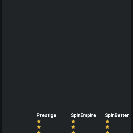
Save my name, email, and website in this
browser for the next time I comment.
Prestige
SpinEmpire
SpinBetter