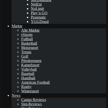
NetEnt
NoLimit
Play’n GO
Pragmatic
YGGDrasil
Märkte
Alle Märkte
eSports
Fußball
Basketball
Motorsport
Tennis
Golf
Pferderennen
Kampfsport
Volleyball
Baseball
Handball
American Football
Rugby
Wintersport
News
Casino Reviews
Slot-Reviews