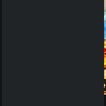
JAHRESUMSATZ:
JAHRES
1.000.000€
1.000.00
BESITZER:
BESITZE
Liernin
Liernin
Enterprises
Enterpri
LTD
LTD
LIZENZ:
LIZENZ:
Komoren
Komore
(Anjouan)
(Anjoua
Aktuelles
Casino Prestige
Zahlungsmethoden
Analyse
17. Mai 2026
SpinEmpire Casino
Review
6. Januar 2026
SpinBetter Casino
Review
Demo spielen
18. Dezember
2025