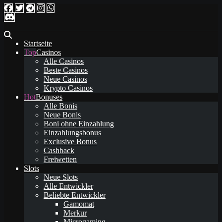
Startseite
Casinos
Alle Casinos
Beste Casinos
Neue Casinos
Krypto Casinos
Bonuses
Alle Bonis
Neue Bonis
Boni ohne Einzahlung
Einzahlungsbonus
Exclusive Bonus
Cashback
Freiwetten
Slots
Neue Slots
Alle Entwickler
Beliebte Entwickler
Gamomat
Merkur
Microgaming