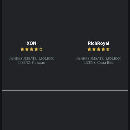
XON
RichRoyal
JAHRESUMSATZ:
1.000.000€
JAHRESUMSATZ:
1.000.000€
LIZENZ:
Curacao
LIZENZ:
Costa Rica