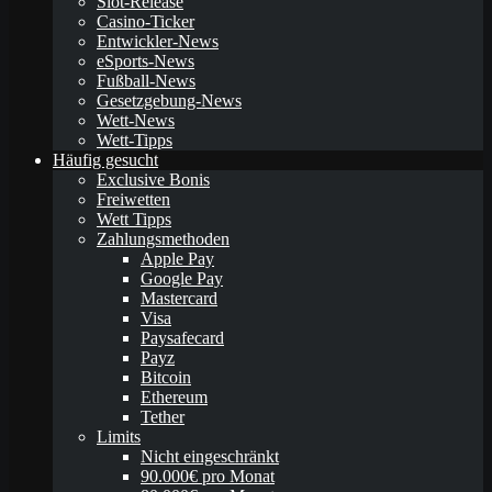
Slot-Release
Casino-Ticker
Entwickler-News
eSports-News
Fußball-News
Gesetzgebung-News
Wett-News
Wett-Tipps
Häufig gesucht
Exclusive Bonis
Freiwetten
Wett Tipps
Zahlungsmethoden
Apple Pay
Google Pay
Mastercard
Visa
Paysafecard
Payz
Bitcoin
Ethereum
Tether
Limits
Nicht eingeschränkt
90.000€ pro Monat