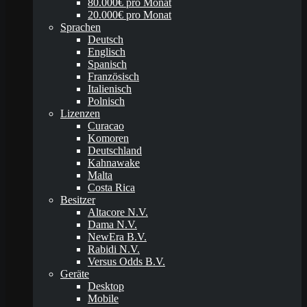
80.000€ pro Monat
20.000€ pro Monat
Sprachen
Deutsch
Englisch
Spanisch
Französisch
Italienisch
Polnisch
Lizenzen
Curacao
Komoren
Deutschland
Kahnawake
Malta
Costa Rica
Besitzer
Altacore N.V.
Dama N.V.
NewEra B.V.
Rabidi N.V.
Versus Odds B.V.
Geräte
Desktop
Mobile