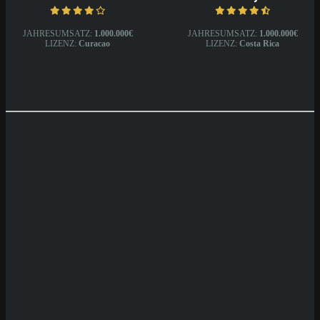
JAHRESUMSATZ:
1.000.000€
JAHRESUMSATZ:
1.000.000€
LIZENZ:
Curacao
LIZENZ:
Costa Rica