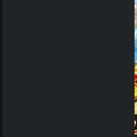
JAHRESUMSATZ:
JAHRES
1.000.000€
1.000.00
BESITZER:
BESITZE
Liernin
Liernin
Enterprises
Enterpri
LTD
LTD
LIZENZ:
LIZENZ:
Komoren
Komore
(Anjouan)
(Anjoua
Aktuelles
Casino Prestige
Zahlungsmethoden
Analyse
17. Mai 2026
SpinEmpire Casino
Review
6. Januar 2026
SpinBetter Casino
Review
18. Dezember
2025