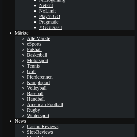
NetEnt
NoLimit
Play’n GO
Pragmatic
YGGDrasil
Märkte
Alle Märkte
eSports
Fußball
Basketball
Motorsport
Tennis
Golf
Pferderennen
Kampfsport
Volleyball
Baseball
Handball
American Football
Rugby
Wintersport
News
Casino Reviews
Slot-Reviews