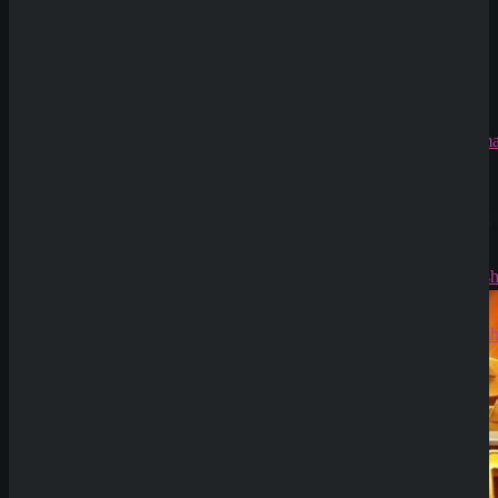
Top 8
Slots der
Woche:
Ein tiefer
Einblick
in die
neuesten
Spielautom
Viktoria
Thomas
zu
Contact
rami
zu
CryptoRus
Jens
zu
CryptoRush
200% bis
zu 2.500€
Neue Casinos