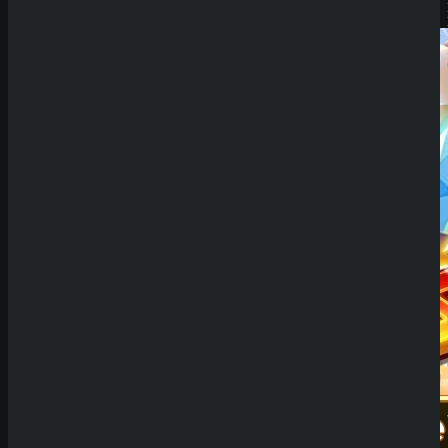
Try Our Featured Games