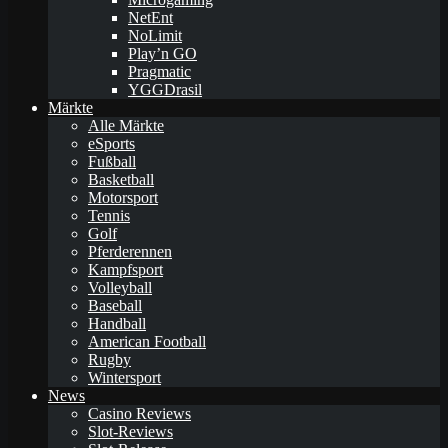
NetEnt
NoLimit
Play’n GO
Pragmatic
YGGDrasil
Märkte
Alle Märkte
eSports
Fußball
Basketball
Motorsport
Tennis
Golf
Pferderennen
Kampfsport
Volleyball
Baseball
Handball
American Football
Rugby
Wintersport
News
Casino Reviews
Slot-Reviews