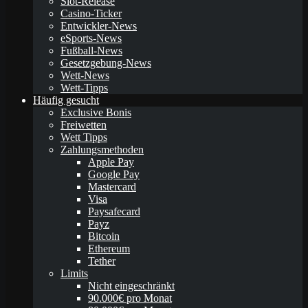
Slot-Release
Casino-Ticker
Entwickler-News
eSports-News
Fußball-News
Gesetzgebung-News
Wett-News
Wett-Tipps
Häufig gesucht
Exclusive Bonis
Freiwetten
Wett Tipps
Zahlungsmethoden
Apple Pay
Google Pay
Mastercard
Visa
Paysafecard
Payz
Bitcoin
Ethereum
Tether
Limits
Nicht eingeschränkt
90.000€ pro Monat