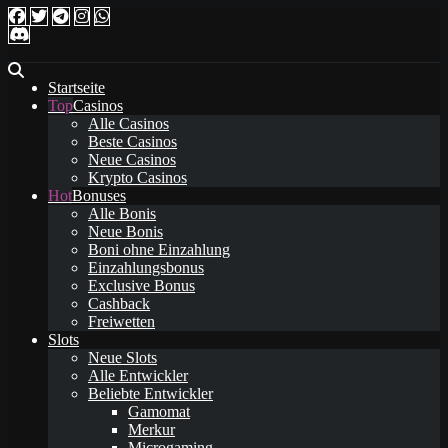
Startseite
Casinos
Alle Casinos
Beste Casinos
Neue Casinos
Krypto Casinos
Bonuses
Alle Bonis
Neue Bonis
Boni ohne Einzahlung
Einzahlungsbonus
Exclusive Bonus
Cashback
Freiwetten
Slots
Neue Slots
Alle Entwickler
Beliebte Entwickler
Gamomat
Merkur
Microgaming