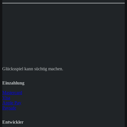
Glücksspiel kann süchtig machen.
Einzahlung
Mastercard
Visa
Apple Pay
Paysafe
Entwickler