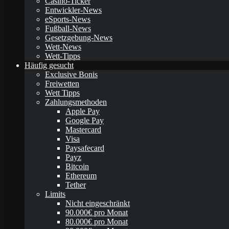
Casino-Ticker
Entwickler-News
eSports-News
Fußball-News
Gesetzgebung-News
Wett-News
Wett-Tipps
Häufig gesucht
Exclusive Bonis
Freiwetten
Wett Tipps
Zahlungsmethoden
Apple Pay
Google Pay
Mastercard
Visa
Paysafecard
Payz
Bitcoin
Ethereum
Tether
Limits
Nicht eingeschränkt
90.000€ pro Monat
80.000€ pro Monat