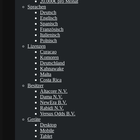
20.000€ pro Monat
Sprachen
Deutsch
Englisch
Spanisch
Französisch
Italienisch
Polnisch
Lizenzen
Curacao
Komoren
Deutschland
Kahnawake
Malta
Costa Rica
Besitzer
Altacore N.V.
Dama N.V.
NewEra B.V.
Rabidi N.V.
Versus Odds B.V.
Geräte
Desktop
Mobile
Tablet