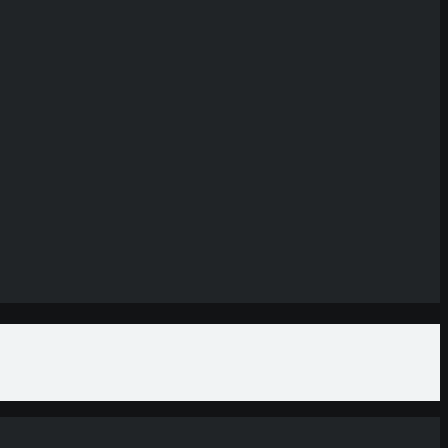
Suchen
Suchen