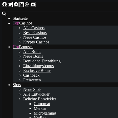
Startseite
Casinos
Alle Casinos
Beste Casinos
Neue Casinos
Krypto Casinos
Bonuses
Alle Bonis
Neue Bonis
Boni ohne Einzahlung
Einzahlungsbonus
Exclusive Bonus
Cashback
Freiwetten
Slots
Neue Slots
Alle Entwickler
Beliebte Entwickler
Gamomat
Merkur
Microgaming
NetEnt