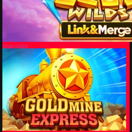
Demo spielen