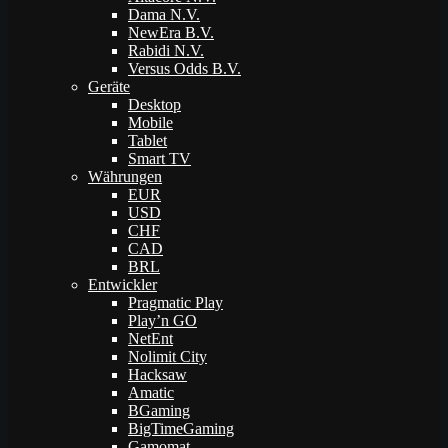
Dama N.V.
NewEra B.V.
Rabidi N.V.
Versus Odds B.V.
Geräte
Desktop
Mobile
Tablet
Smart TV
Währungen
EUR
USD
CHF
CAD
BRL
Entwickler
Pragmatic Play
Play’n GO
NetEnt
Nolimit City
Hacksaw
Amatic
BGaming
BigTimeGaming
Gamomat