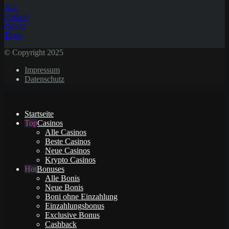
Alle
Fußball
eSport
Tipps
© Copyright 2025
Impressum
Datenschutz
Startseite
Casinos
Alle Casinos
Beste Casinos
Neue Casinos
Krypto Casinos
Bonuses
Alle Bonis
Neue Bonis
Boni ohne Einzahlung
Einzahlungsbonus
Exclusive Bonus
Cashback