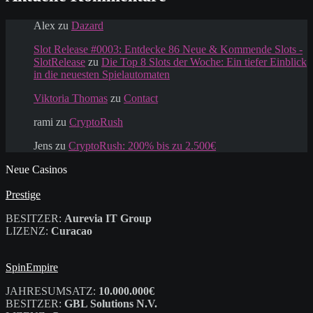
Alex
zu
Dazard
Slot Release #0003: Entdecke 86 Neue & Kommende Slots -
SlotRelease
zu
Die Top 8 Slots der Woche: Ein tiefer Einblick
in die neuesten Spielautomaten
Viktoria Thomas
zu
Contact
rami
zu
CryptoRush
Jens
zu
CryptoRush: 200% bis zu 2.500€
Neue Casinos
Prestige
BESITZER:
Aurevia IT Group
LIZENZ:
Curacao
SpinEmpire
JAHRESUMSATZ:
10.000.000€
BESITZER:
GBL Solutions N.V.