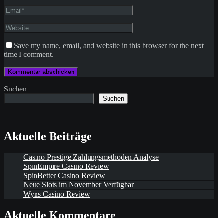
Save my name, email, and website in this browser for the next
time I comment.
Suchen
Suchen
Aktuelle Beiträge
Casino Prestige Zahlungsmethoden Analyse
SpinEmpire Casino Review
SpinBetter Casino Review
Neue Slots im November Verfügbar
Wyns Casino Review
Aktuelle Kommentare