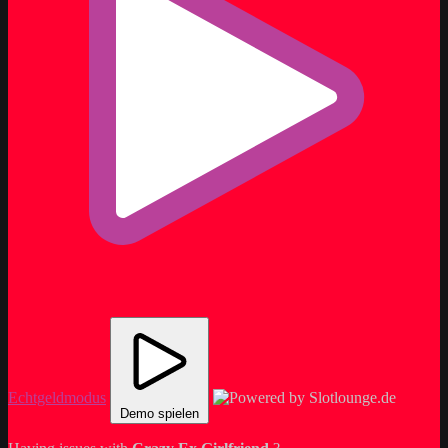
Echtgeldmodus
Demo spielen