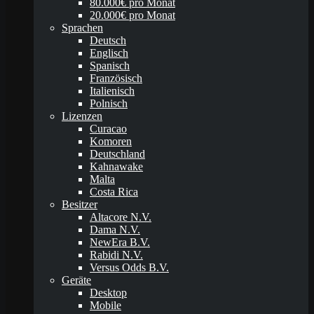
80.000€ pro Monat
20.000€ pro Monat
Sprachen
Deutsch
Englisch
Spanisch
Französisch
Italienisch
Polnisch
Lizenzen
Curacao
Komoren
Deutschland
Kahnawake
Malta
Costa Rica
Besitzer
Altacore N.V.
Dama N.V.
NewEra B.V.
Rabidi N.V.
Versus Odds B.V.
Geräte
Desktop
Mobile