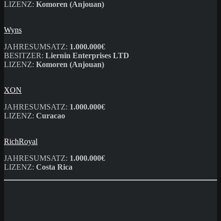
LIZENZ:
Komoren (Anjouan)
Wyns
JAHRESUMSATZ:
1.000.000€
BESITZER:
Liernin Enterprises LTD
LIZENZ:
Komoren (Anjouan)
XON
JAHRESUMSATZ:
1.000.000€
LIZENZ:
Curacao
RichRoyal
JAHRESUMSATZ:
1.000.000€
LIZENZ:
Costa Rica