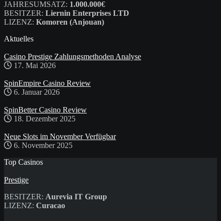
JAHRESUMSATZ:
1.000.000€
BESITZER:
Liernin Enterprises LTD
LIZENZ:
Komoren (Anjouan)
Aktuelles
Casino Prestige Zahlungsmethoden Analyse
17. Mai 2026
SpinEmpire Casino Review
6. Januar 2026
SpinBetter Casino Review
18. Dezember 2025
Neue Slots im November Verfügbar
6. November 2025
Top Casinos
Prestige
BESITZER:
Aurevia IT Group
LIZENZ:
Curacao