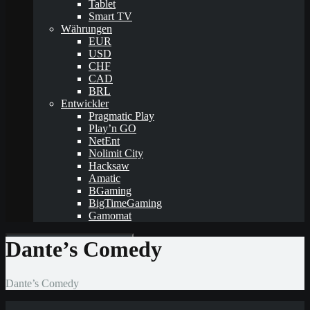
Tablet
Smart TV
Währungen
EUR
USD
CHF
CAD
BRL
Entwickler
Pragmatic Play
Play’n GO
NetEnt
Nolimit City
Hacksaw
Amatic
BGaming
BigTimeGaming
Gamomat
Dante’s Comedy
Dante’s Comedy
Suchen