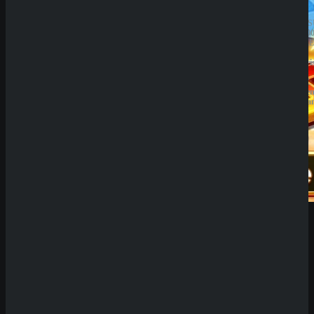
JAHRESUMSATZ:
JAHRES
1.000.000€
1.000.00
BESITZER:
BESITZE
Liernin
Liernin
Enterprises
Enterpri
LTD
LTD
LIZENZ:
LIZENZ:
Komoren
Komore
(Anjouan)
(Anjoua
Aktuelles
Casino Prestige
Zahlungsmethoden
Demo spielen
Analyse
17. Mai 2026
SpinEmpire Casino
Review
6. Januar 2026
SpinBetter Casino
Review
18. Dezember
2025