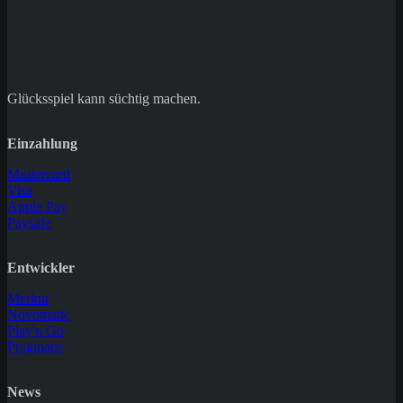
Glücksspiel kann süchtig machen.
Einzahlung
Mastercard
Visa
Apple Pay
Paysafe
Entwickler
Merkur
Novomatic
Play'n Go
Pragmatic
News