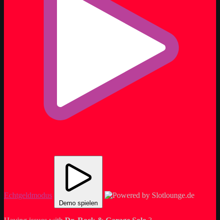
Echtgeldmodus
Demo spielen