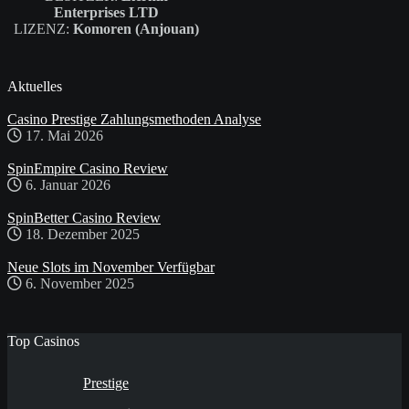
Enterprises LTD
LIZENZ:
Komoren (Anjouan)
Aktuelles
Casino Prestige Zahlungsmethoden Analyse
17. Mai 2026
SpinEmpire Casino Review
6. Januar 2026
SpinBetter Casino Review
18. Dezember 2025
Neue Slots im November Verfügbar
6. November 2025
Top Casinos
Prestige