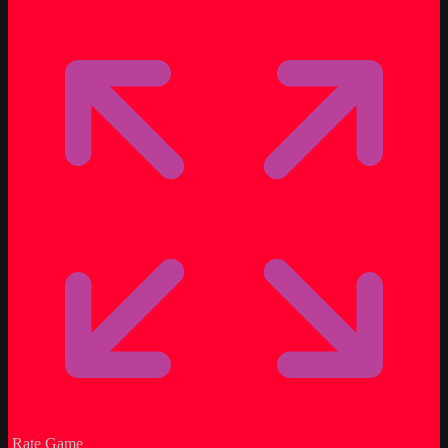
Rate Game