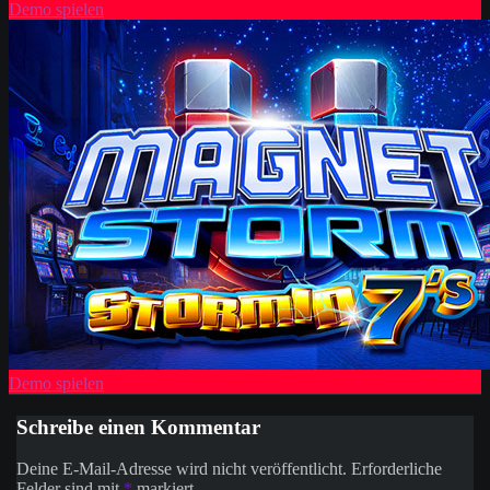
Demo spielen
Demo spielen
Schreibe einen Kommentar
Deine E-Mail-Adresse wird nicht veröffentlicht.
Erforderliche
Felder sind mit
*
markiert