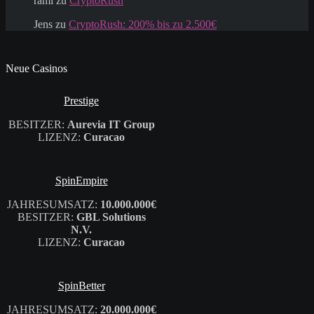
rami
zu
CryptoRush
Jens
zu
CryptoRush: 200% bis zu 2.500€
Neue Casinos
Prestige
BESITZER:
Aurevia IT Group
LIZENZ:
Curacao
SpinEmpire
JAHRESUMSATZ:
10.000.000€
BESITZER:
GBL Solutions
N.V.
LIZENZ:
Curacao
SpinBetter
JAHRESUMSATZ:
20.000.000€