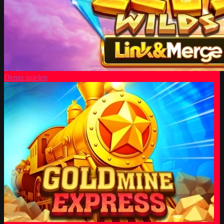
Demo spielen