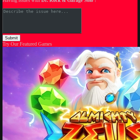
Having issues with
Dr. Rock & Garage Solo
?
Submit
Try Our Featured Games