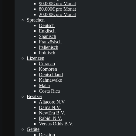
90.000€ pro Monat
80.000€ pro Monat
20.000€ pro Monat
Sprachen
Deutsch
Englisch
Spanisch
Französisch
Italienisch
Polnisch
Lizenzen
Curacao
Komoren
Deutschland
Kahnawake
Malta
Costa Rica
Besitzer
Altacore N.V.
Dama N.V.
NewEra B.V.
Rabidi N.V.
Versus Odds B.V.
Geräte
Desktop