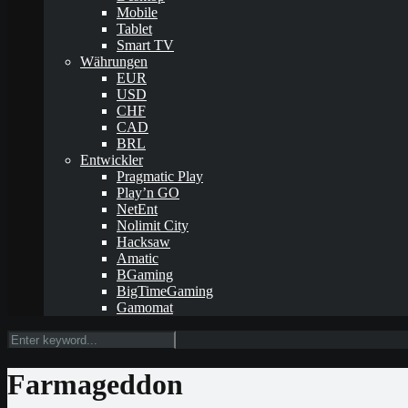
Mobile
Tablet
Smart TV
Währungen
EUR
USD
CHF
CAD
BRL
Entwickler
Pragmatic Play
Play’n GO
NetEnt
Nolimit City
Hacksaw
Amatic
BGaming
BigTimeGaming
Gamomat
Farmageddon