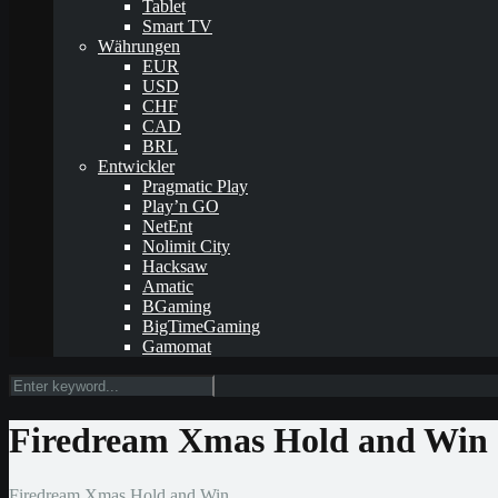
Tablet
Smart TV
Währungen
EUR
USD
CHF
CAD
BRL
Entwickler
Pragmatic Play
Play’n GO
NetEnt
Nolimit City
Hacksaw
Amatic
BGaming
BigTimeGaming
Gamomat
Firedream Xmas Hold and Win
Firedream Xmas Hold and Win