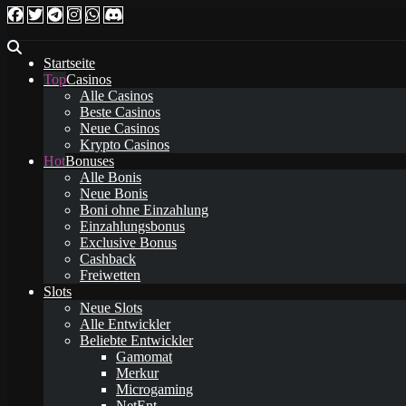
Startseite
Casinos
Alle Casinos
Beste Casinos
Neue Casinos
Krypto Casinos
Bonuses
Alle Bonis
Neue Bonis
Boni ohne Einzahlung
Einzahlungsbonus
Exclusive Bonus
Cashback
Freiwetten
Slots
Neue Slots
Alle Entwickler
Beliebte Entwickler
Gamomat
Merkur
Microgaming
NetEnt