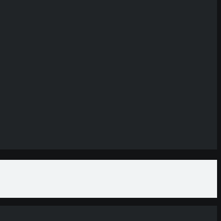
Suchen
Suchen