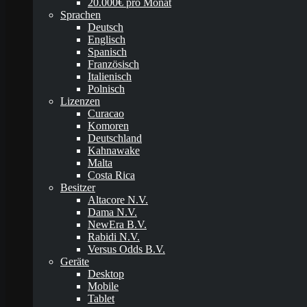
20.000€ pro Monat
Sprachen
Deutsch
Englisch
Spanisch
Französisch
Italienisch
Polnisch
Lizenzen
Curacao
Komoren
Deutschland
Kahnawake
Malta
Costa Rica
Besitzer
Altacore N.V.
Dama N.V.
NewEra B.V.
Rabidi N.V.
Versus Odds B.V.
Geräte
Desktop
Mobile
Tablet