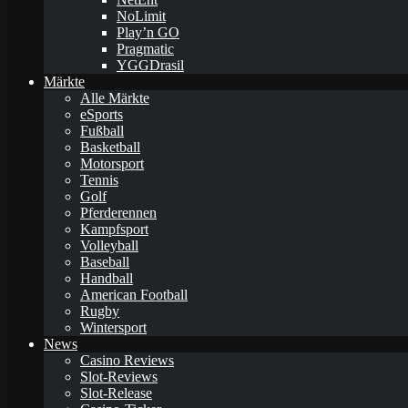
NoLimit
Play’n GO
Pragmatic
YGGDrasil
Märkte
Alle Märkte
eSports
Fußball
Basketball
Motorsport
Tennis
Golf
Pferderennen
Kampfsport
Volleyball
Baseball
Handball
American Football
Rugby
Wintersport
News
Casino Reviews
Slot-Reviews
Slot-Release