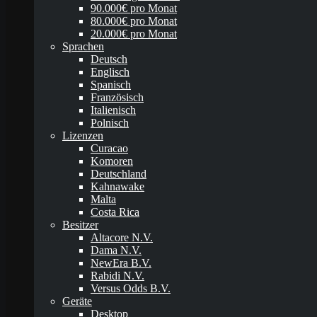
90.000€ pro Monat
80.000€ pro Monat
20.000€ pro Monat
Sprachen
Deutsch
Englisch
Spanisch
Französisch
Italienisch
Polnisch
Lizenzen
Curacao
Komoren
Deutschland
Kahnawake
Malta
Costa Rica
Besitzer
Altacore N.V.
Dama N.V.
NewEra B.V.
Rabidi N.V.
Versus Odds B.V.
Geräte
Desktop