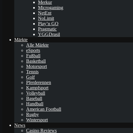
Merkur
Microgaming
NetEnt
NoLimit
Play’n GO
Pragmatic
YGGDrasil
Märkte
Alle Märkte
eSports
Fußball
Basketball
Motorsport
Tennis
Golf
Pferderennen
Kampfsport
Volleyball
Baseball
Handball
American Football
Rugby
Wintersport
News
Casino Reviews