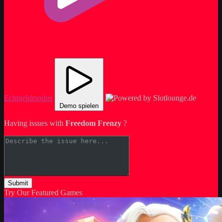
Echtgeldmodus
Demo spielen
Having issues with
Freedom Frenzy
?
Submit
Try Our Featured Games