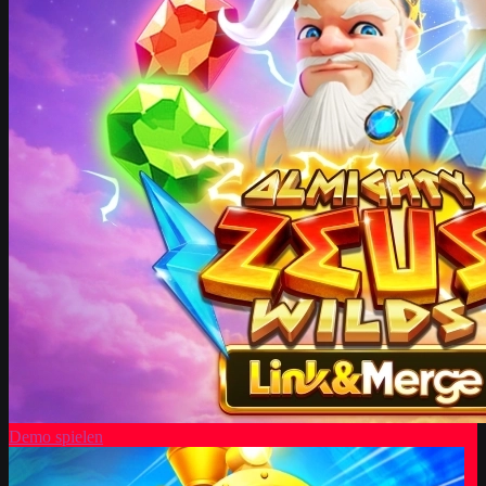
Demo spielen