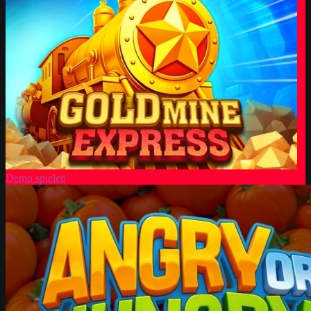
Demo spielen