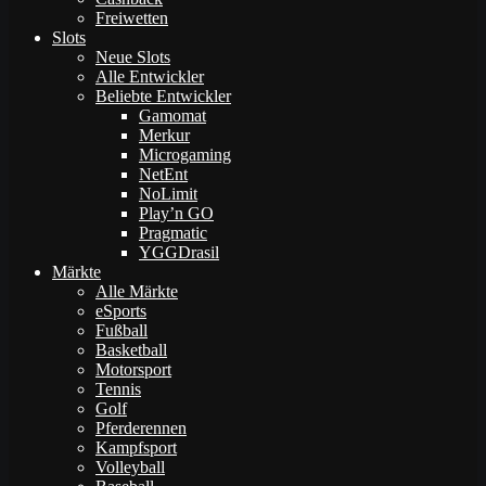
Freiwetten
Slots
Neue Slots
Alle Entwickler
Beliebte Entwickler
Gamomat
Merkur
Microgaming
NetEnt
NoLimit
Play’n GO
Pragmatic
YGGDrasil
Märkte
Alle Märkte
eSports
Fußball
Basketball
Motorsport
Tennis
Golf
Pferderennen
Kampfsport
Volleyball