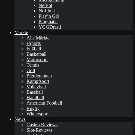
NetEnt
NoLimit
Play’n GO
Pragmatic
YGGDrasil
Märkte
Alle Märkte
eSports
Fußball
Basketball
Motorsport
Tennis
Golf
Pferderennen
Kampfsport
Volleyball
Baseball
Handball
American Football
Rugby
Wintersport
News
Casino Reviews
Slot-Reviews