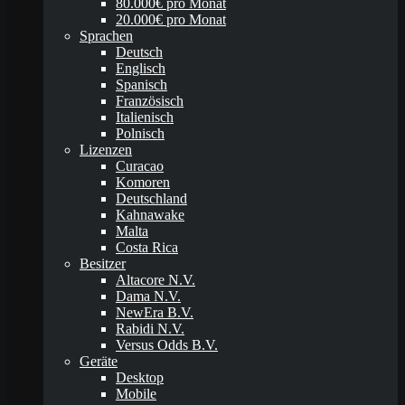
80.000€ pro Monat
20.000€ pro Monat
Sprachen
Deutsch
Englisch
Spanisch
Französisch
Italienisch
Polnisch
Lizenzen
Curacao
Komoren
Deutschland
Kahnawake
Malta
Costa Rica
Besitzer
Altacore N.V.
Dama N.V.
NewEra B.V.
Rabidi N.V.
Versus Odds B.V.
Geräte
Desktop
Mobile