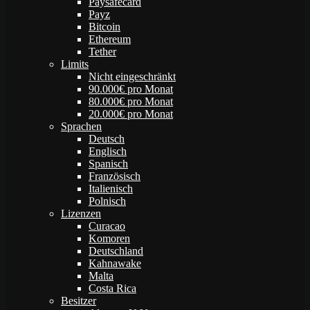
Paysafecard
Payz
Bitcoin
Ethereum
Tether
Limits
Nicht eingeschränkt
90.000€ pro Monat
80.000€ pro Monat
20.000€ pro Monat
Sprachen
Deutsch
Englisch
Spanisch
Französisch
Italienisch
Polnisch
Lizenzen
Curacao
Komoren
Deutschland
Kahnawake
Malta
Costa Rica
Besitzer