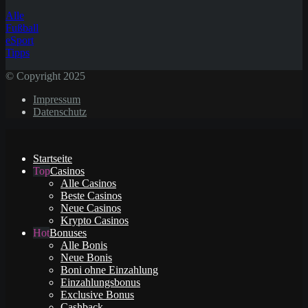
Alle
Fußball
eSport
Tipps
© Copyright 2025
Impressum
Datenschutz
Startseite
Casinos
Alle Casinos
Beste Casinos
Neue Casinos
Krypto Casinos
Bonuses
Alle Bonis
Neue Bonis
Boni ohne Einzahlung
Einzahlungsbonus
Exclusive Bonus
Cashback