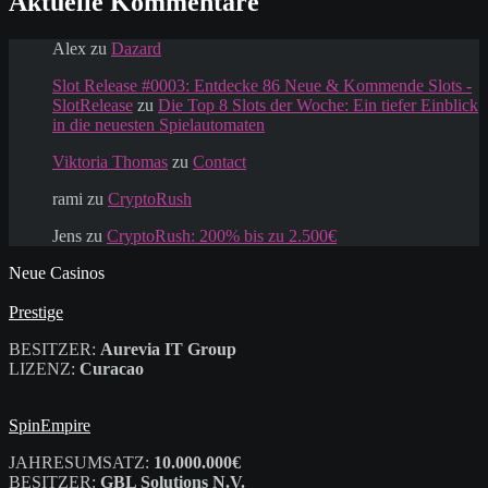
Aktuelle Kommentare
Alex
zu
Dazard
Slot Release #0003: Entdecke 86 Neue & Kommende Slots -
SlotRelease
zu
Die Top 8 Slots der Woche: Ein tiefer Einblick
in die neuesten Spielautomaten
Viktoria Thomas
zu
Contact
rami
zu
CryptoRush
Jens
zu
CryptoRush: 200% bis zu 2.500€
Neue Casinos
Prestige
BESITZER:
Aurevia IT Group
LIZENZ:
Curacao
SpinEmpire
JAHRESUMSATZ:
10.000.000€
BESITZER:
GBL Solutions N.V.