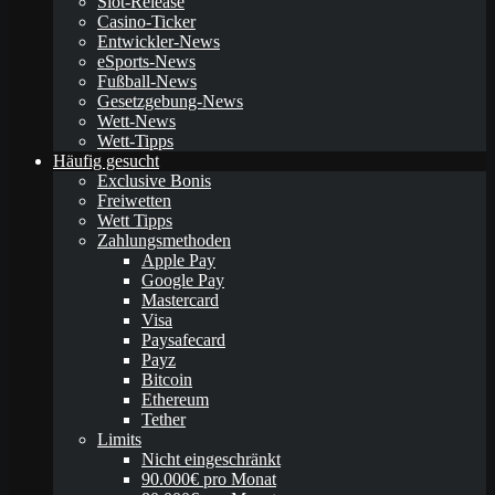
Slot-Release
Casino-Ticker
Entwickler-News
eSports-News
Fußball-News
Gesetzgebung-News
Wett-News
Wett-Tipps
Häufig gesucht
Exclusive Bonis
Freiwetten
Wett Tipps
Zahlungsmethoden
Apple Pay
Google Pay
Mastercard
Visa
Paysafecard
Payz
Bitcoin
Ethereum
Tether
Limits
Nicht eingeschränkt
90.000€ pro Monat