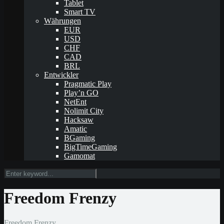
Tablet
Smart TV
Währungen
EUR
USD
CHF
CAD
BRL
Entwickler
Pragmatic Play
Play’n GO
NetEnt
Nolimit City
Hacksaw
Amatic
BGaming
BigTimeGaming
Gamomat
Freedom Frenzy
Freedom Frenzy