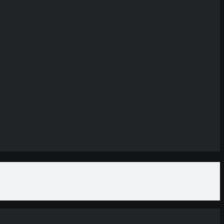
Suchen
Suchen