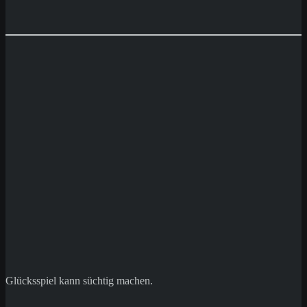
Glücksspiel kann süchtig machen.