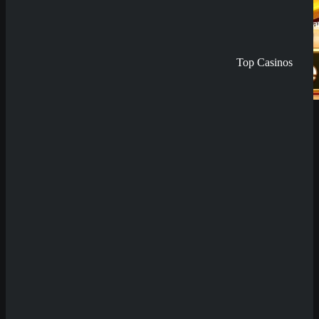
Neue Slots im
November Verfügba
6. November
2025
Top Casinos
Demo spielen