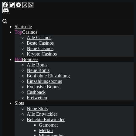
Startseite
Casinos
Alle Casinos
Beste Casinos
Neue Casinos
Krypto Casinos
Bonuses
Alle Bonis
Neue Bonis
Boni ohne Einzahlung
Einzahlungsbonus
Exclusive Bonus
Cashback
Freiwetten
Slots
Neue Slots
Alle Entwickler
Beliebte Entwickler
Gamomat
Merkur
Microgaming