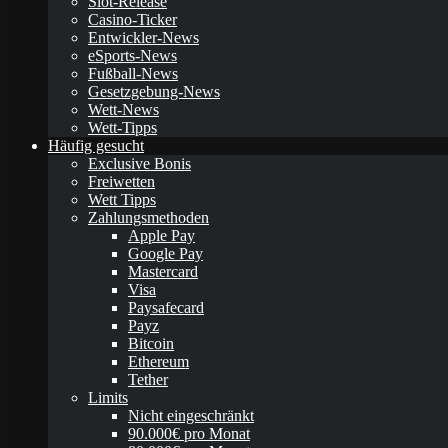
Slot-Release
Casino-Ticker
Entwickler-News
eSports-News
Fußball-News
Gesetzgebung-News
Wett-News
Wett-Tipps
Häufig gesucht
Exclusive Bonis
Freiwetten
Wett Tipps
Zahlungsmethoden
Apple Pay
Google Pay
Mastercard
Visa
Paysafecard
Payz
Bitcoin
Ethereum
Tether
Limits
Nicht eingeschränkt
90.000€ pro Monat