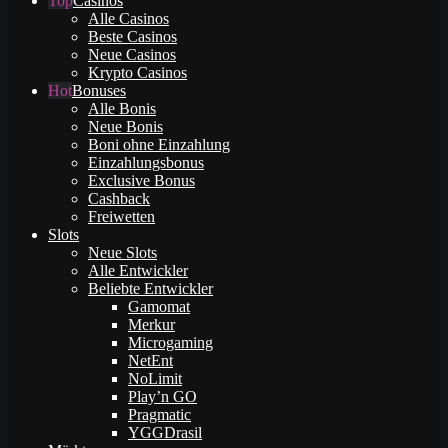
Casinos
Alle Casinos
Beste Casinos
Neue Casinos
Krypto Casinos
Bonuses
Alle Bonis
Neue Bonis
Boni ohne Einzahlung
Einzahlungsbonus
Exclusive Bonus
Cashback
Freiwetten
Slots
Neue Slots
Alle Entwickler
Beliebte Entwickler
Gamomat
Merkur
Microgaming
NetEnt
NoLimit
Play’n GO
Pragmatic
YGGDrasil