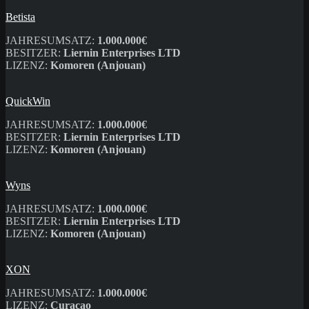
Betista
JAHRESUMSATZ:
1.000.000€
BESITZER:
Liernin Enterprises LTD
LIZENZ:
Komoren (Anjouan)
QuickWin
JAHRESUMSATZ:
1.000.000€
BESITZER:
Liernin Enterprises LTD
LIZENZ:
Komoren (Anjouan)
Wyns
JAHRESUMSATZ:
1.000.000€
BESITZER:
Liernin Enterprises LTD
LIZENZ:
Komoren (Anjouan)
XON
JAHRESUMSATZ:
1.000.000€
LIZENZ:
Curacao