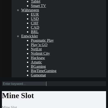
Tablet
Smart TV
Währungen
EUR
USD
CHF
CAD
BRL
Entwickler
Pragmatic Play
Play’n GO
NetEnt
Nolimit City
Hacksaw
Amatic
BGaming
BigTimeGaming
Gamomat
Mine Slot
Mine Slot