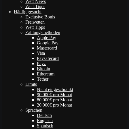
Wett-News
Wett-Tipps
Häufig gesucht
Exclusive Bonis
Freiwetten
Wett Tipps
Zahlungsmethoden
Apple Pay
Google Pay
Mastercard
Visa
Paysafecard
Payz
Bitcoin
Ethereum
Tether
Limits
Nicht eingeschränkt
90.000€ pro Monat
80.000€ pro Monat
20.000€ pro Monat
Sprachen
Deutsch
Englisch
Spanisch