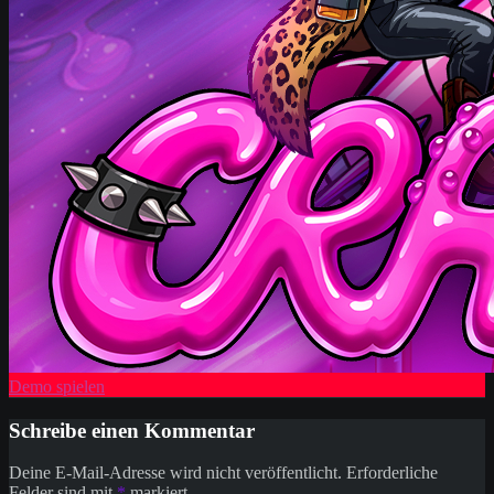
Demo spielen
Schreibe einen Kommentar
Deine E-Mail-Adresse wird nicht veröffentlicht.
Erforderliche
Felder sind mit
*
markiert