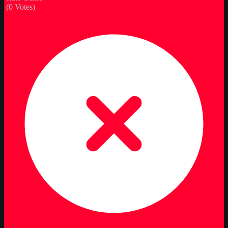
(
0
Votes)