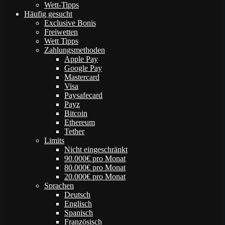
Wett-Tipps
Häufig gesucht
Exclusive Bonis
Freiwetten
Wett Tipps
Zahlungsmethoden
Apple Pay
Google Pay
Mastercard
Visa
Paysafecard
Payz
Bitcoin
Ethereum
Tether
Limits
Nicht eingeschränkt
90.000€ pro Monat
80.000€ pro Monat
20.000€ pro Monat
Sprachen
Deutsch
Englisch
Spanisch
Französisch