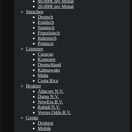
80.000€ pro Monat
20.000€ pro Monat
Sprachen
Deutsch
Englisch
Spanisch
Französisch
Italienisch
Polnisch
Lizenzen
Curacao
Komoren
Deutschland
Kahnawake
Malta
Costa Rica
Besitzer
Altacore N.V.
Dama N.V.
NewEra B.V.
Rabidi N.V.
Versus Odds B.V.
Geräte
Desktop
Mobile