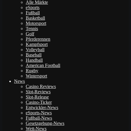
Alle Märkte
eSports
Fußball
Basketball
Motorsport
Tennis
Golf
Pferderennen
Kampfsport
Volleyball
Baseball
Handball
American Football
Rugby
Wintersport
News
Casino Reviews
Slot-Reviews
Slot-Release
Casino-Ticker
Entwickler-News
eSports-News
Fußball-News
Gesetzgebung-News
Wett-News