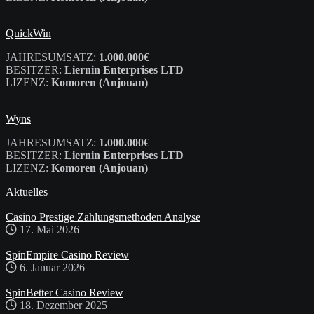
QuickWin
JAHRESUMSATZ:
1.000.000€
BESITZER:
Liernin Enterprises LTD
LIZENZ:
Komoren (Anjouan)
Wyns
JAHRESUMSATZ:
1.000.000€
BESITZER:
Liernin Enterprises LTD
LIZENZ:
Komoren (Anjouan)
Aktuelles
Casino Prestige Zahlungsmethoden Analyse
17. Mai 2026
SpinEmpire Casino Review
6. Januar 2026
SpinBetter Casino Review
18. Dezember 2025