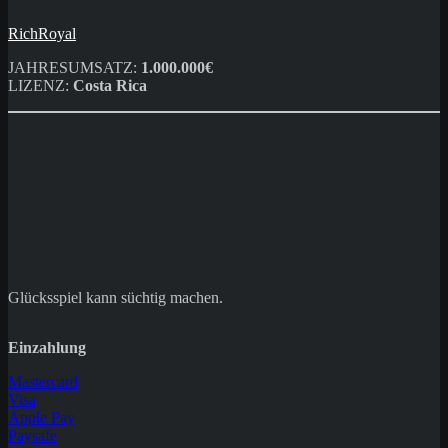
RichRoyal
JAHRESUMSATZ:
1.000.000€
LIZENZ:
Costa Rica
Glücksspiel kann süchtig machen.
Einzahlung
Mastercard
Visa
Apple Pay
Paysafe