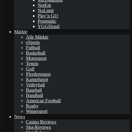
NetEnt
NoLimit
Play’n GO
Pragmatic
YGGDrasil
Märkte
Alle Märkte
eSports
Fußball
Basketball
Motorsport
Tennis
Golf
Pferderennen
Kampfsport
Volleyball
Baseball
Handball
American Football
Rugby
Wintersport
News
Casino Reviews
Slot-Reviews