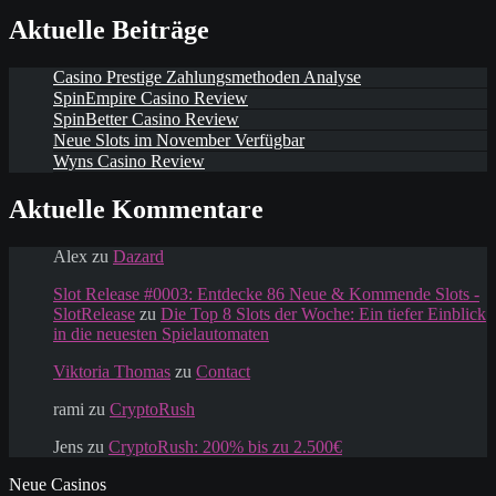
Aktuelle Beiträge
Casino Prestige Zahlungsmethoden Analyse
SpinEmpire Casino Review
SpinBetter Casino Review
Neue Slots im November Verfügbar
Wyns Casino Review
Aktuelle Kommentare
Alex
zu
Dazard
Slot Release #0003: Entdecke 86 Neue & Kommende Slots -
SlotRelease
zu
Die Top 8 Slots der Woche: Ein tiefer Einblick
in die neuesten Spielautomaten
Viktoria Thomas
zu
Contact
rami
zu
CryptoRush
Jens
zu
CryptoRush: 200% bis zu 2.500€
Neue Casinos