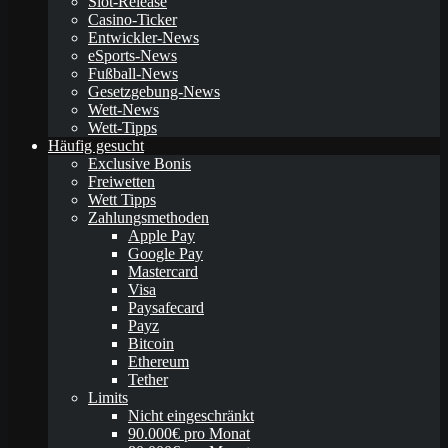
Slot-Release
Casino-Ticker
Entwickler-News
eSports-News
Fußball-News
Gesetzgebung-News
Wett-News
Wett-Tipps
Häufig gesucht
Exclusive Bonis
Freiwetten
Wett Tipps
Zahlungsmethoden
Apple Pay
Google Pay
Mastercard
Visa
Paysafecard
Payz
Bitcoin
Ethereum
Tether
Limits
Nicht eingeschränkt
90.000€ pro Monat