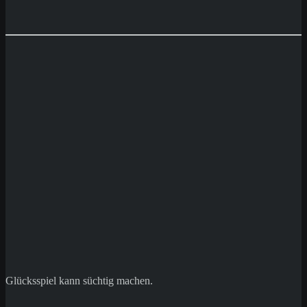
Glücksspiel kann süchtig machen.