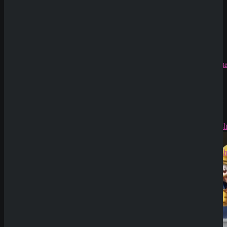
Top 8
Slots der
Woche:
Ein tiefer
Einblick
in die
neuesten
Spielautom
Viktoria
Thomas
zu
Contact
rami
zu
CryptoRus
Jens
zu
CryptoRush
200% bis
zu 2.500€
Neue Casinos