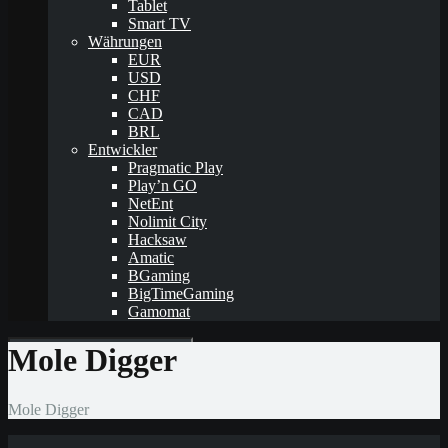
Tablet
Smart TV
Währungen
EUR
USD
CHF
CAD
BRL
Entwickler
Pragmatic Play
Play’n GO
NetEnt
Nolimit City
Hacksaw
Amatic
BGaming
BigTimeGaming
Gamomat
Mole Digger
Mole Digger
Suchen