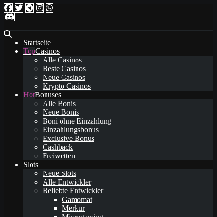
Startseite
Casinos
Alle Casinos
Beste Casinos
Neue Casinos
Krypto Casinos
Bonuses
Alle Bonis
Neue Bonis
Boni ohne Einzahlung
Einzahlungsbonus
Exclusive Bonus
Cashback
Freiwetten
Slots
Neue Slots
Alle Entwickler
Beliebte Entwickler
Gamomat
Merkur
Microgaming