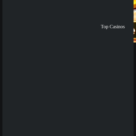
Neue Slots im
November Verfügba
6. November
2025
Top Casinos
Demo spielen