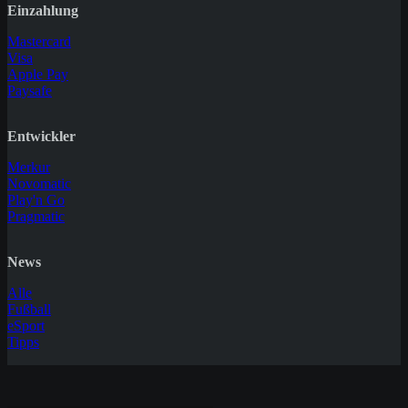
Einzahlung
Mastercard
Visa
Apple Pay
Paysafe
Entwickler
Merkur
Novomatic
Play'n Go
Pragmatic
News
Alle
Fußball
eSport
Tipps