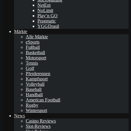
NetEnt
NoLimit
Play’n GO
Pragmatic
YGGDrasil
Märkte
Alle Märkte
eSports
Fußball
Basketball
Motorsport
Tennis
Golf
Pferderennen
Kampfsport
Volleyball
Baseball
Handball
American Football
Rugby
Wintersport
News
Casino Reviews
Slot-Reviews