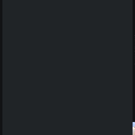
Echtgeldmodus
Demo spielen
Having issues with
Penalty Nations Cup
?
Submit
Try Our Featured Games