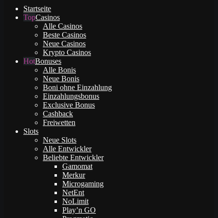
Startseite
Casinos
Alle Casinos
Beste Casinos
Neue Casinos
Krypto Casinos
Bonuses
Alle Bonis
Neue Bonis
Boni ohne Einzahlung
Einzahlungsbonus
Exclusive Bonus
Cashback
Freiwetten
Slots
Neue Slots
Alle Entwickler
Beliebte Entwickler
Gamomat
Merkur
Microgaming
NetEnt
NoLimit
Play’n GO