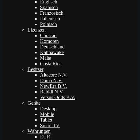
Englisch
Spanisch
Französisch
Italienisch
Polnisch
Lizenzen
Curacao
Komoren
Deutschland
Kahnawake
Malta
Costa Rica
Besitzer
Altacore N.V.
Dama N.V.
NewEra B.V.
Rabidi N.V.
Versus Odds B.V.
Geräte
Desktop
Mobile
Tablet
Smart TV
Währungen
EUR