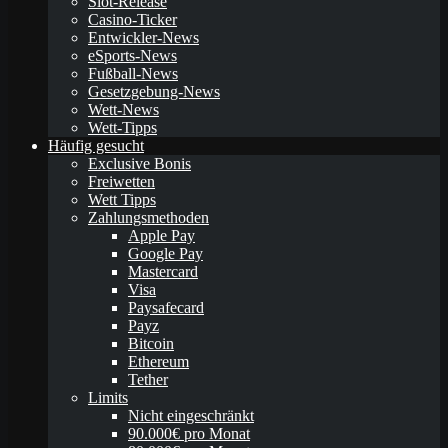
Slot-Release
Casino-Ticker
Entwickler-News
eSports-News
Fußball-News
Gesetzgebung-News
Wett-News
Wett-Tipps
Häufig gesucht
Exclusive Bonis
Freiwetten
Wett Tipps
Zahlungsmethoden
Apple Pay
Google Pay
Mastercard
Visa
Paysafecard
Payz
Bitcoin
Ethereum
Tether
Limits
Nicht eingeschränkt
90.000€ pro Monat