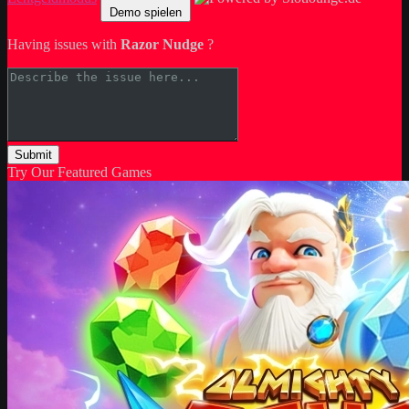
Demo spielen
Having issues with
Razor Nudge
?
Submit
Try Our Featured Games