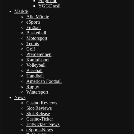
Pragmatic
YGGDrasil
Märkte
Alle Märkte
eSports
Fußball
Basketball
Motorsport
Tennis
Golf
Pferderennen
Kampfsport
Volleyball
Baseball
Handball
American Football
Rugby
Wintersport
News
Casino Reviews
Slot-Reviews
Slot-Release
Casino-Ticker
Entwickler-News
eSports-News