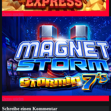
Demo spielen
Demo spielen
Schreibe einen Kommentar