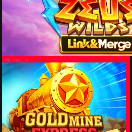
Demo spielen