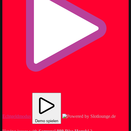
Echtgeldmodus
Demo spielen