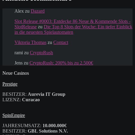
Alex
zu
Dazard
Slot Release #0003: Entdecke 86 Neue & Kommende Slots -
SlotRelease
zu
Die Top 8 Slots der Woche: Ein tiefer Einblick
in die neuesten Spielautomaten
Viktoria Thomas
zu
Contact
rami
zu
CryptoRush
Jens
zu
CryptoRush: 200% bis zu 2.500€
Neue Casinos
Prestige
BESITZER:
Aurevia IT Group
LIZENZ:
Curacao
SpinEmpire
JAHRESUMSATZ:
10.000.000€
BESITZER:
GBL Solutions N.V.