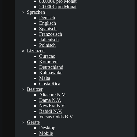
80.000€ pro Monat
20.000€ pro Monat
Sprachen
Deutsch
Englisch
Spanisch
Französisch
Italienisch
Polnisch
Lizenzen
Curacao
Komoren
Deutschland
Kahnawake
Malta
Costa Rica
Besitzer
Altacore N.V.
Dama N.V.
NewEra B.V.
Rabidi N.V.
Versus Odds B.V.
Geräte
Desktop
Mobile