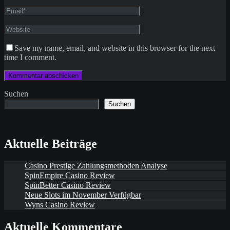
Save my name, email, and website in this browser for the next
time I comment.
Suchen
Suchen
Aktuelle Beiträge
Casino Prestige Zahlungsmethoden Analyse
SpinEmpire Casino Review
SpinBetter Casino Review
Neue Slots im November Verfügbar
Wyns Casino Review
Aktuelle Kommentare