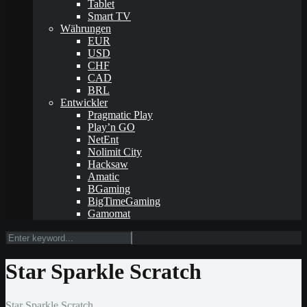
Tablet
Smart TV
Währungen
EUR
USD
CHF
CAD
BRL
Entwickler
Pragmatic Play
Play’n GO
NetEnt
Nolimit City
Hacksaw
Amatic
BGaming
BigTimeGaming
Gamomat
Star Sparkle Scratch
Star Sparkle Scratch