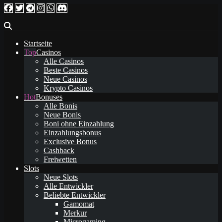
Startseite
Casinos
Alle Casinos
Beste Casinos
Neue Casinos
Krypto Casinos
Bonuses
Alle Bonis
Neue Bonis
Boni ohne Einzahlung
Einzahlungsbonus
Exclusive Bonus
Cashback
Freiwetten
Slots
Neue Slots
Alle Entwickler
Beliebte Entwickler
Gamomat
Merkur
Microgaming