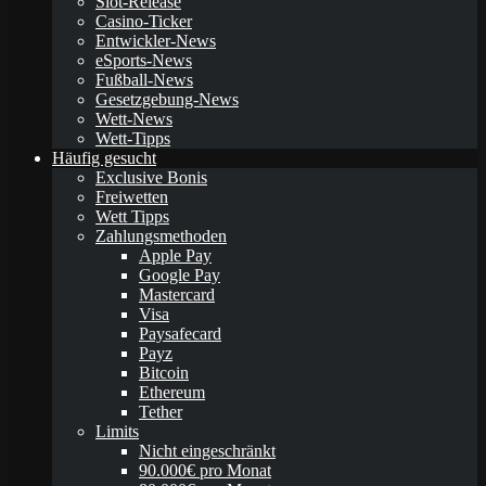
Slot-Release
Casino-Ticker
Entwickler-News
eSports-News
Fußball-News
Gesetzgebung-News
Wett-News
Wett-Tipps
Häufig gesucht
Exclusive Bonis
Freiwetten
Wett Tipps
Zahlungsmethoden
Apple Pay
Google Pay
Mastercard
Visa
Paysafecard
Payz
Bitcoin
Ethereum
Tether
Limits
Nicht eingeschränkt
90.000€ pro Monat