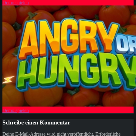
Demo spielen
Demo spielen
Schreibe einen Kommentar
Deine E-Mail-Adresse wird nicht veröffentlicht.
Erforderliche