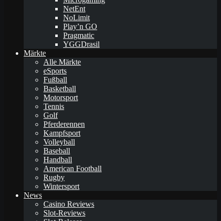
NetEnt
NoLimit
Play’n GO
Pragmatic
YGGDrasil
Märkte
Alle Märkte
eSports
Fußball
Basketball
Motorsport
Tennis
Golf
Pferderennen
Kampfsport
Volleyball
Baseball
Handball
American Football
Rugby
Wintersport
News
Casino Reviews
Slot-Reviews