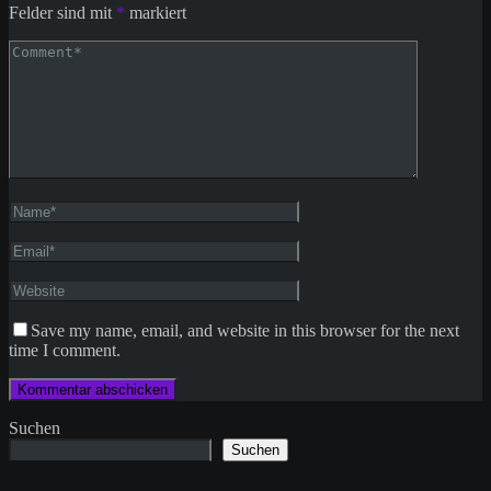
Felder sind mit
*
markiert
Save my name, email, and website in this browser for the next
time I comment.
Suchen
Suchen