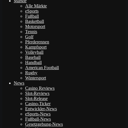
Märkte
Alle Märkte
eSports
Fußball
Basketball
Motorsport
Tennis
Golf
Pferderennen
Kampfsport
Volleyball
Baseball
Handball
American Football
Rugby
Wintersport
News
Casino Reviews
Slot-Reviews
Slot-Release
Casino-Ticker
Entwickler-News
eSports-News
Fußball-News
Gesetzgebung-News