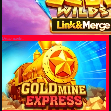
Demo spielen