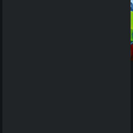
Demo spielen
Schreibe einen Kommentar
Deine E-Mail-Adresse wird nicht veröffentlicht.
Erforderliche Felder sind mit
*
markiert