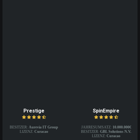
Save my name, email, and website in this
browser for the next time I comment.
Prestige
SpinEmpire
BESITZER:
Aurevia IT Group
JAHRESUMSATZ:
10.000.000€
LIZENZ:
Curacao
BESITZER:
GBL Solutions N.V.
LIZENZ:
Curacao