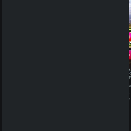
Prestige
SpinE
BESITZER:
JAHRES
Aurevia
10.000.0
IT
BESITZE
Group
GBL
LIZENZ:
Solution
Curacao
N.V.
LIZENZ:
Curacao