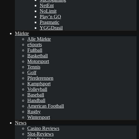
NetEnt
NoLimit
Play’n GO
Pragmatic
YGGDrasil
Märkte
Alle Märkte
eSports
Fußball
Basketball
Motorsport
Tennis
Golf
Pferderennen
Kampfsport
Volleyball
Baseball
Handball
American Football
Rugby
Wintersport
News
Casino Reviews
Slot-Reviews