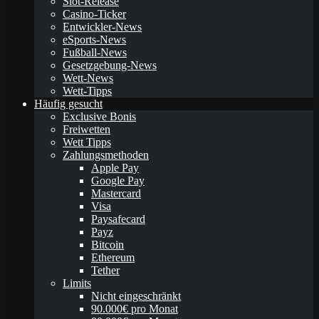
Slot-Release
Casino-Ticker
Entwickler-News
eSports-News
Fußball-News
Gesetzgebung-News
Wett-News
Wett-Tipps
Häufig gesucht
Exclusive Bonis
Freiwetten
Wett Tipps
Zahlungsmethoden
Apple Pay
Google Pay
Mastercard
Visa
Paysafecard
Payz
Bitcoin
Ethereum
Tether
Limits
Nicht eingeschränkt
90.000€ pro Monat