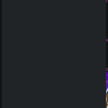
SlotRelease
zu
Die
Top 8
Slots der
Woche:
Ein tiefer
Einblick
in die
neuesten
Spielautom
Viktoria
Thomas
zu
Contact
rami
zu
CryptoRus
Jens
zu
CryptoRush
200% bis
zu 2.500€
Neue Casinos