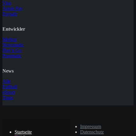
Visa
Apple Pay
Paysafe
Entwickler
Merkur
Novomatic
Play'n Go
Pragmatic
News
Alle
Fußball
eSport
Tipps
© Copyright 2025
Impressum
Startseite
Datenschutz