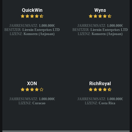
QuickWin
Wyns
JAHRESUMSATZ:
1.000.000€
JAHRESUMSATZ:
1.000.000€
BESITZER:
Liernin Enterprises LTD
BESITZER:
Liernin Enterprises LTD
LIZENZ:
Komoren (Anjouan)
LIZENZ:
Komoren (Anjouan)
XON
RichRoyal
JAHRESUMSATZ:
1.000.000€
JAHRESUMSATZ:
1.000.000€
LIZENZ:
Curacao
LIZENZ:
Costa Rica