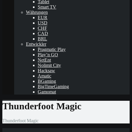
Tablet
Smart TV
Währungen
EUR
USD
CHF
CAD
BRL
Entwickler
Pragmatic Play
Play’n GO
NetEnt
Nolimit City
Hacksaw
Amatic
BGaming
BigTimeGaming
Gamomat
Thunderfoot Magic
Thunderfoot Magic
Suchen