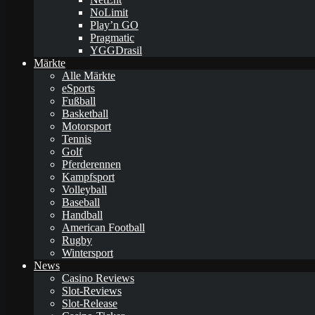
NoLimit
Play’n GO
Pragmatic
YGGDrasil
Märkte
Alle Märkte
eSports
Fußball
Basketball
Motorsport
Tennis
Golf
Pferderennen
Kampfsport
Volleyball
Baseball
Handball
American Football
Rugby
Wintersport
News
Casino Reviews
Slot-Reviews
Slot-Release