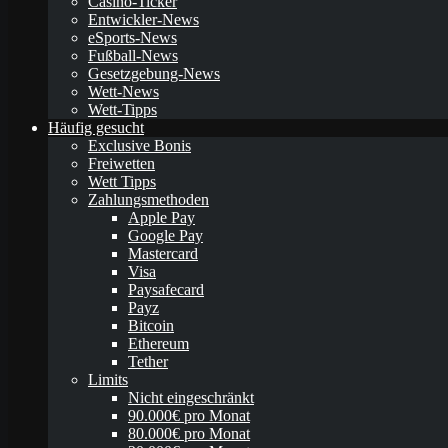
Casino-Ticker
Entwickler-News
eSports-News
Fußball-News
Gesetzgebung-News
Wett-News
Wett-Tipps
Häufig gesucht
Exclusive Bonis
Freiwetten
Wett Tipps
Zahlungsmethoden
Apple Pay
Google Pay
Mastercard
Visa
Paysafecard
Payz
Bitcoin
Ethereum
Tether
Limits
Nicht eingeschränkt
90.000€ pro Monat
80.000€ pro Monat