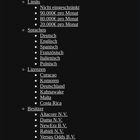
Limits
Nicht eingeschränkt
90.000€ pro Monat
80.000€ pro Monat
20.000€ pro Monat
Sprachen
Deutsch
Englisch
Spanisch
Französisch
Italienisch
Polnisch
Lizenzen
Curacao
Komoren
Deutschland
Kahnawake
Malta
Costa Rica
Besitzer
Altacore N.V.
Dama N.V.
NewEra B.V.
Rabidi N.V.
Versus Odds B.V.