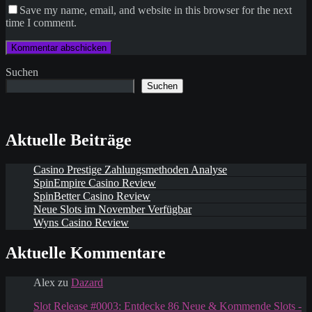
Save my name, email, and website in this browser for the next
time I comment.
Suchen
Suchen
Aktuelle Beiträge
Casino Prestige Zahlungsmethoden Analyse
SpinEmpire Casino Review
SpinBetter Casino Review
Neue Slots im November Verfügbar
Wyns Casino Review
Aktuelle Kommentare
Alex
zu
Dazard
Slot Release #0003: Entdecke 86 Neue & Kommende Slots -