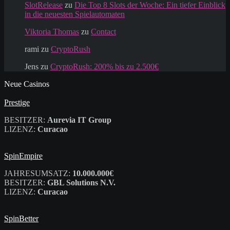
SlotRelease
zu
Die Top 8 Slots der Woche: Ein tiefer Einblick
in die neuesten Spielautomaten
Viktoria Thomas
zu
Contact
rami
zu
CryptoRush
Jens
zu
CryptoRush: 200% bis zu 2.500€
Neue Casinos
Prestige
BESITZER:
Aurevia IT Group
LIZENZ:
Curacao
SpinEmpire
JAHRESUMSATZ:
10.000.000€
BESITZER:
GBL Solutions N.V.
LIZENZ:
Curacao
SpinBetter