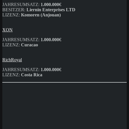
JAHRESUMSATZ:
1.000.000€
BESITZER:
Liernin Enterprises LTD
LIZENZ:
Komoren (Anjouan)
XON
JAHRESUMSATZ:
1.000.000€
LIZENZ:
Curacao
RichRoyal
JAHRESUMSATZ:
1.000.000€
LIZENZ:
Costa Rica