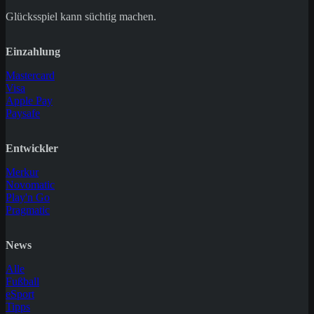
Glücksspiel kann süchtig machen.
Einzahlung
Mastercard
Visa
Apple Pay
Paysafe
Entwickler
Merkur
Novomatic
Play'n Go
Pragmatic
News
Alle
Fußball
eSport
Tipps