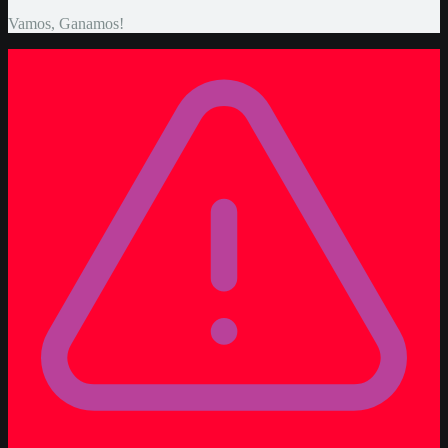
Vamos, Ganamos!